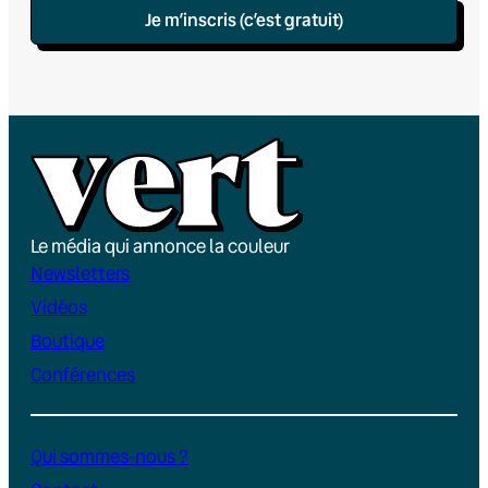
Je m’inscris (c’est gratuit)
Le média qui annonce la couleur
Newsletters
Vidéos
Boutique
Conférences
Qui sommes-nous ?