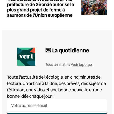
préfecture de Gironde autorise le
plus grand projet de ferme à
saumons de l’Union européenne
💌 La quotidienne
Voir l'aperçu
Tous les matins •
Toute l’actualité de l’écologie, en cinq minutes de
lecture. Un article à la Une, des brèves, des sujets de
réflexion, une vidéo et une bonne nouvelle ou une
bonne idée chaque jour !