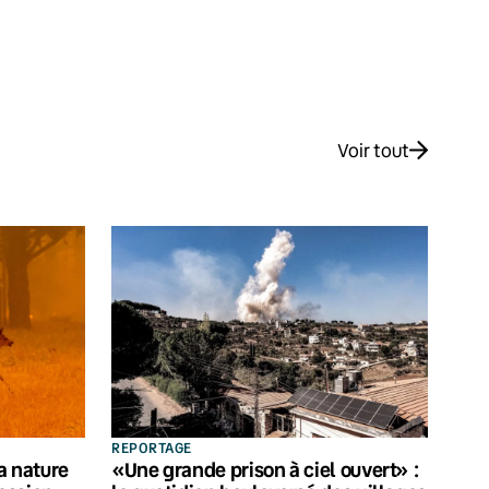
Voir tout
REPORTAGE
la nature
«Une grande prison à ciel ouvert» :