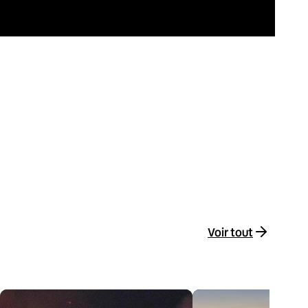
Voir tout