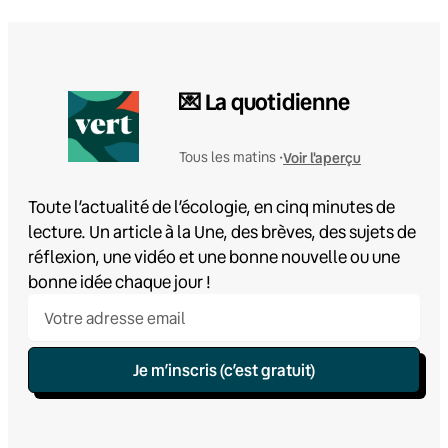
💌 La quotidienne
Voir l'aperçu
Tous les matins •
Toute l’actualité de l’écologie, en cinq minutes de
lecture. Un article à la Une, des brèves, des sujets de
réflexion, une vidéo et une bonne nouvelle ou une
bonne idée chaque jour !
Je m’inscris (c’est gratuit)