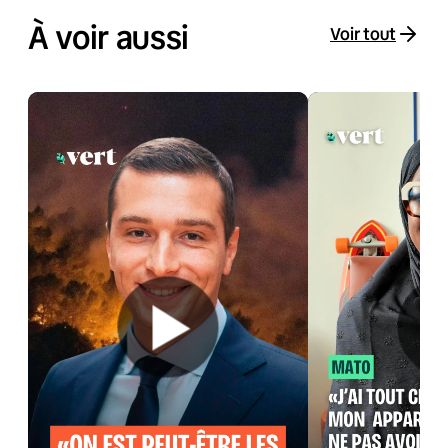
À voir aussi
Voir tout