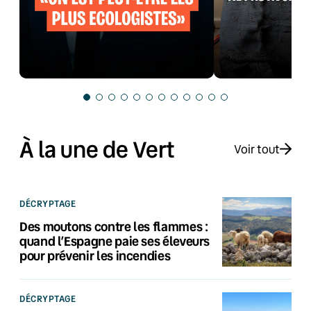
À la une de Vert
Voir tout
DÉCRYPTAGE
Des moutons contre les flammes :
quand l’Espagne paie ses éleveurs
pour prévenir les incendies
DÉCRYPTAGE