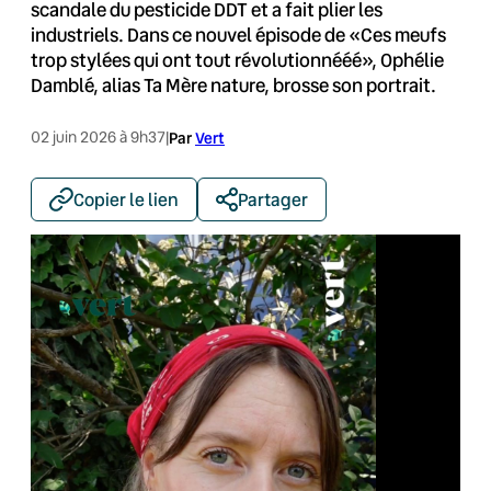
scandale du pesticide DDT et a fait plier les
industriels. Dans ce nouvel épisode de «Ces meufs
trop stylées qui ont tout révolutionnééé», Ophélie
Damblé, alias Ta Mère nature, brosse son portrait.
02 juin 2026 à 9h37
|
Par
Vert
Copier le lien
Partager