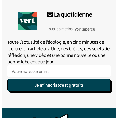
💌 La quotidienne
Voir l'aperçu
Tous les matins •
Toute l’actualité de l’écologie, en cinq minutes de
lecture. Un article à la Une, des brèves, des sujets de
réflexion, une vidéo et une bonne nouvelle ou une
bonne idée chaque jour !
Je m’inscris (c’est gratuit)