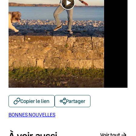
Copier le lien
Partager
BONNES NOUVELLES
Voir tout