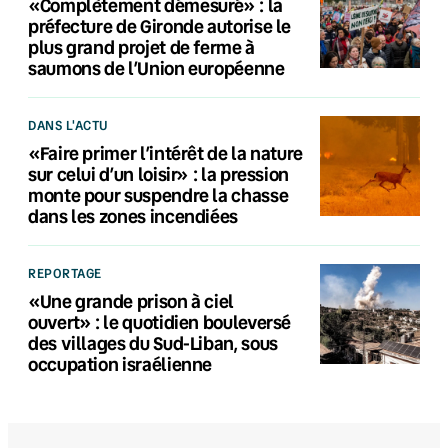
«Complètement démesuré» : la
préfecture de Gironde autorise le
plus grand projet de ferme à
saumons de l’Union européenne
DANS L'ACTU
«Faire primer l’intérêt de la nature
sur celui d’un loisir» : la pression
monte pour suspendre la chasse
dans les zones incendiées
REPORTAGE
«Une grande prison à ciel
ouvert» : le quotidien bouleversé
des villages du Sud-Liban, sous
occupation israélienne