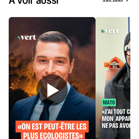
À voir aussi