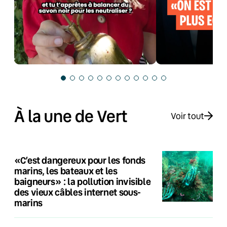
À la une de Vert
Voir tout
«C’est dangereux pour les fonds
marins, les bateaux et les
baigneurs» : la pollution invisible
des vieux câbles internet sous-
marins