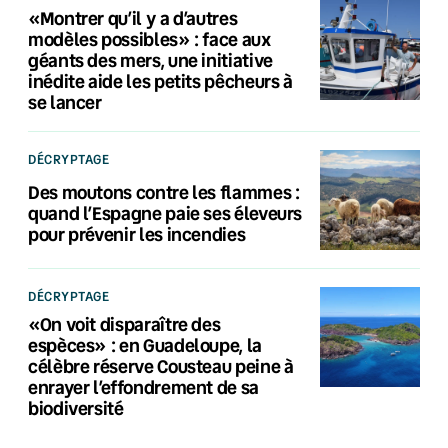
«Montrer qu’il y a d’autres
modèles possibles» : face aux
géants des mers, une initiative
inédite aide les petits pêcheurs à
se lancer
DÉCRYPTAGE
Des moutons contre les flammes :
quand l’Espagne paie ses éleveurs
pour prévenir les incendies
DÉCRYPTAGE
«On voit disparaître des
espèces» : en Guadeloupe, la
célèbre réserve Cousteau peine à
enrayer l’effondrement de sa
biodiversité