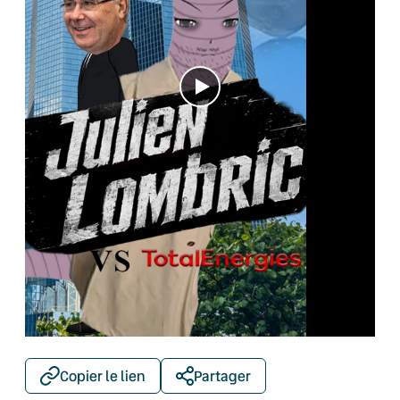
Copier le lien
Partager