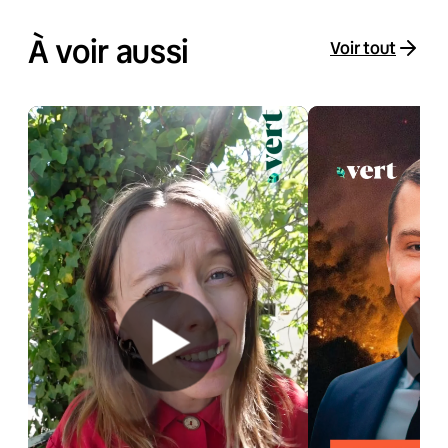
À voir aussi
Voir tout