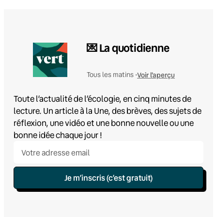
💌 La quotidienne
Voir l'aperçu
Tous les matins •
Toute l’actualité de l’écologie, en cinq minutes de
lecture. Un article à la Une, des brèves, des sujets de
réflexion, une vidéo et une bonne nouvelle ou une
bonne idée chaque jour !
Je m’inscris (c’est gratuit)