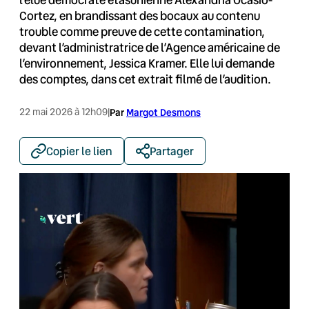
Cortez, en brandissant des bocaux au contenu
trouble comme preuve de cette contamination,
devant l’administratrice de l’Agence américaine de
l’environnement, Jessica Kramer. Elle lui demande
des comptes, dans cet extrait filmé de l’audition.
22 mai 2026 à 12h09
|
Par
Margot Desmons
Copier le lien
Partager