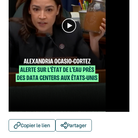
Copier le lien
Partager