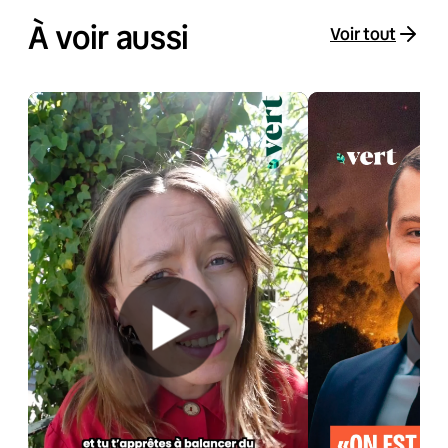
À voir aussi
Voir tout