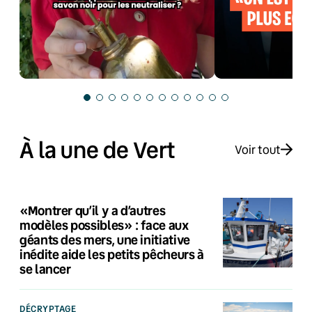
À la une de Vert
Voir tout
«Montrer qu’il y a d’autres
modèles possibles» : face aux
géants des mers, une initiative
inédite aide les petits pêcheurs à
se lancer
DÉCRYPTAGE