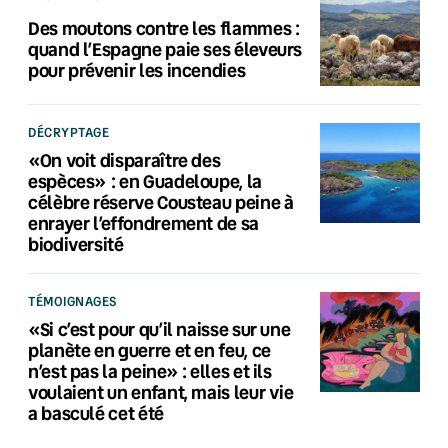
Des moutons contre les flammes :
quand l’Espagne paie ses éleveurs
pour prévenir les incendies
DÉCRYPTAGE
«On voit disparaître des
espèces» : en Guadeloupe, la
célèbre réserve Cousteau peine à
enrayer l’effondrement de sa
biodiversité
TÉMOIGNAGES
«Si c’est pour qu’il naisse sur une
planète en guerre et en feu, ce
n’est pas la peine» : elles et ils
voulaient un enfant, mais leur vie
a basculé cet été