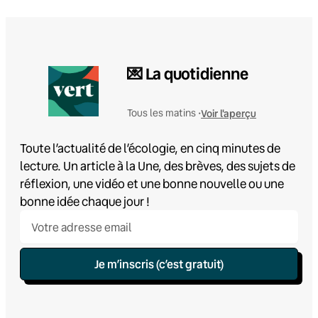
💌 La quotidienne
Voir l'aperçu
Tous les matins •
Toute l’actualité de l’écologie, en cinq minutes de
lecture. Un article à la Une, des brèves, des sujets de
réflexion, une vidéo et une bonne nouvelle ou une
bonne idée chaque jour !
Je m’inscris (c’est gratuit)