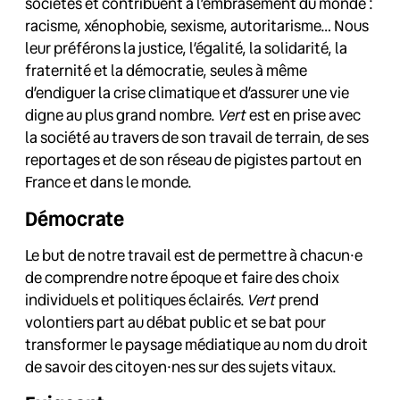
sociétés et contribuent à l’embrasement du monde :
racisme, xénophobie, sexisme, autoritarisme… Nous
leur préférons la justice, l’égalité, la solidarité, la
fraternité et la démocratie, seules à même
d’endiguer la crise climatique et d’assurer une vie
digne au plus grand nombre.
Vert
est en prise avec
la société au travers de son travail de terrain, de ses
reportages et de son réseau de pigistes partout en
France et dans le monde.
Démocrate
Le but de notre travail est de permettre à chacun·e
de comprendre notre époque et faire des choix
individuels et politiques éclairés.
Vert
prend
volontiers part au débat public et se bat pour
transformer le paysage médiatique au nom du droit
de savoir des citoyen·nes sur des sujets vitaux.