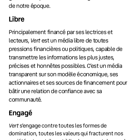
de notre époque.
Libre
Principalement financé par ses lectrices et
lecteurs,
Vert
est un média libre de toutes
pressions financières ou politiques, capable de
transmettre les informations les plus justes,
précises et honnêtes possibles. C’est un média
transparent sur son modèle économique, ses
actionnaires et ses sources de financement pour
bâtir une relation de confiance avec sa
communauté.
Engagé
Vert
s’engage contre toutes les formes de
domination, toutes les valeurs qui fracturent nos