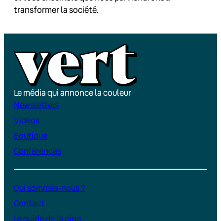
transformer la société.
Le média qui annonce la couleur
Newsletters
Vidéos
Boutique
Conférences
Qui sommes-nous ?
Contact
Le guide de la pige