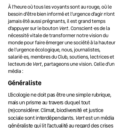
À l’heure où tous les voyants sont au rouge, où le
besoin d’être bien informé et l’urgence d’agir n’ont
jamais été aussi prégnants, il est grand temps
d’appuyer sur le bouton
Vert
. Conscient·es de la
nécessité vitale de transformer notre vision du
monde pour faire émerger une société à la hauteur
de l’urgence écologique, nous, journalistes,
salarié·es, membres du Club, soutiens, lectrices et
lecteurs de
Vert
, partageons une vision. Celle d’un
média :
Généraliste
L’écologie ne doit pas être une simple rubrique,
mais un prisme au travers duquel tout
(re)considérer. Climat, biodiversité et justice
sociale sont interdépendants.
Vert
est un média
généraliste qui lit l’actualité au regard des crises