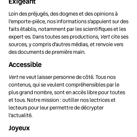
Exigeant
Loin des préjugés, des dogmes et des opinions à
l’emporte-pièce, nos informations s’appuient sur des
faits établis, notamment par les scientifiques et les
expert·es. Dans toutes ses productions,
Vert
cite ses
sources, y compris d’autres médias, et renvoie vers
des documents de première main.
Accessible
Vert
ne veut laisser personne de côté. Tous nos
contenus, qui se veulent compréhensibles par le
plus grand nombre, sont en accès libre pour toutes
et tous. Notre mission : outiller nos lectrices et
lecteurs pour leur permettre de décrypter
l’actualité.
Joyeux