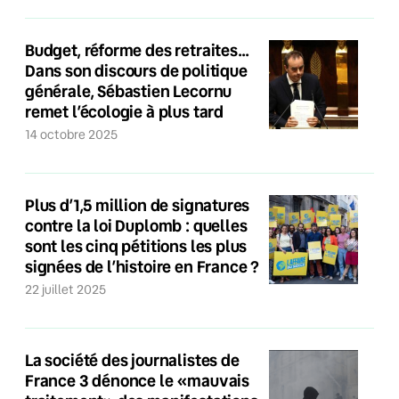
Budget, réforme des retraites…
Dans son discours de politique
générale, Sébastien Lecornu
remet l’écologie à plus tard
14 octobre 2025
Plus d’1,5 million de signatures
contre la loi Duplomb : quelles
sont les cinq pétitions les plus
signées de l’histoire en France ?
22 juillet 2025
La société des journalistes de
France 3 dénonce le «mauvais