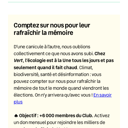
Comptez sur nous pour leur
rafraîchir la mémoire
D’une canicule à l’autre, nous oublions
Chez
collectivement ce que nous avons subi.
Vert
, l’écologie est à la Une tous les jours et pas
seulement quand il fait chaud
. Climat,
biodiversité, santé et désinformation : vous
pouvez compter sur nous pour rafraîchir la
mémoire de tout le monde quand viendront les
élections. On n’y arrivera qu’avec vous !
En savoir
plus
🔥
Objectif : +6 000 membres du Club
.
Activez
un don mensuel pour rejoindre les milliers de