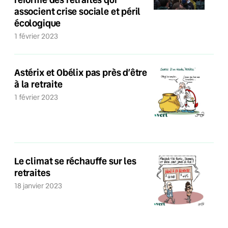
associent crise sociale et péril
écologique
1 février 2023
Astérix et Obélix pas près d’être
à la retraite
1 février 2023
Le climat se réchauffe sur les
retraites
18 janvier 2023