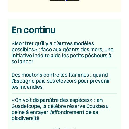
En continu
«Montrer qu’il y a d’autres modèles
possibles» : face aux géants des mers, une
initiative inédite aide les petits pêcheurs à
se lancer
Des moutons contre les flammes : quand
l’Espagne paie ses éleveurs pour prévenir
les incendies
«On voit disparaître des espèces» : en
Guadeloupe, la célèbre réserve Cousteau
peine à enrayer l’effondrement de sa
biodiversité