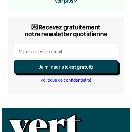
Voir plus
💌​ Recevez gratuitement
notre newsletter quotidienne
Je m’inscris (c’est gratuit)
Politique de confidentialité