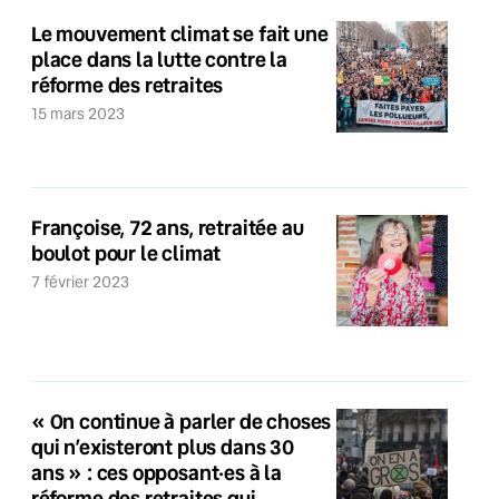
Le mouvement climat se fait une
place dans la lutte contre la
réforme des retraites
15 mars 2023
Françoise, 72 ans, retraitée au
boulot pour le climat
7 février 2023
« On continue à parler de choses
qui n’existeront plus dans 30
ans » : ces opposant·es à la
réforme des retraites qui