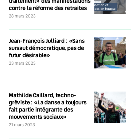
traitement» des manifestations
contre la réforme des retraites
28 mars 2023
Jean-François Julliard : «Sans
sursaut démocratique, pas de
futur désirable»
23 mars 2023
Mathilde Caillard, techno-
gréviste : «La danse a toujours
fait partie intégrante des
mouvements sociaux»
21 mars 2023