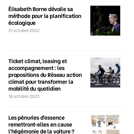
Élisabeth Borne dévoile sa
méthode pour la planification
écologique
21 octobre 2022
Ticket climat, leasing et
accompagnement : les
propositions du Réseau action
climat pour transformer la
mobilité du quotidien
18 octobre 2022
Les pénuries d’essence
remettront-elles en cause
l’hégémonie de la voiture ?