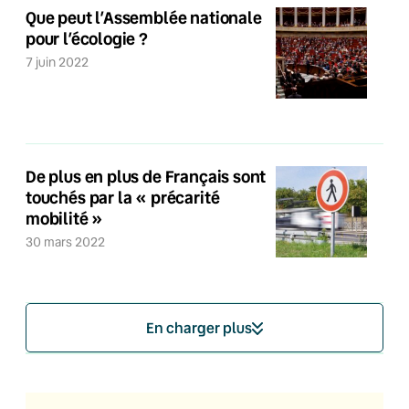
Que peut l’Assemblée nationale
pour l’écologie ?
7 juin 2022
De plus en plus de Français sont
touchés par la « précarité
mobilité »
30 mars 2022
En charger plus