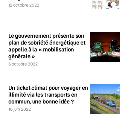
12 octobre 2022
Le gouvernement présente son
plan de sobriété énergétique et
appelle à la « mobilisation
générale »
6 octobre 2022
Un ticket climat pour voyager en
illimité via les transports en
commun, une bonne idée ?
16 juin 2022