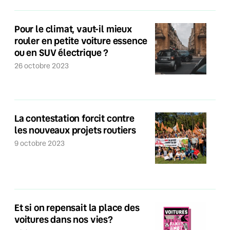
Pour le climat, vaut-il mieux
rouler en petite voiture essence
ou en SUV électrique ?
26 octobre 2023
La contestation forcit contre
les nouveaux projets routiers
9 octobre 2023
Et si on repensait la place des
voitures dans nos vies?