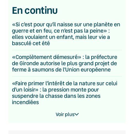
En continu
«Si c’est pour qu’il naisse sur une planète en
guerre et en feu, ce n’est pas la peine» :
elles voulaient un enfant, mais leur vie a
basculé cet été
«Complètement démesuré» : la préfecture
de Gironde autorise le plus grand projet de
ferme à saumons de l’Union européenne
«Faire primer l’intérêt de la nature sur celui
d’un loisir» : la pression monte pour
suspendre la chasse dans les zones
incendiées
Voir plus