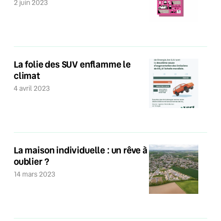
2 juin 2023
La folie des SUV enflamme le
climat
4 avril 2023
La maison individuelle : un rêve à
oublier ?
14 mars 2023