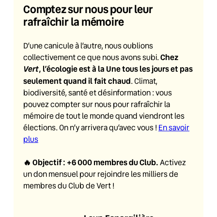
Comptez sur nous pour leur
rafraîchir la mémoire
D’une canicule à l’autre, nous oublions
Chez
collectivement ce que nous avons subi.
Vert
, l’écologie est à la Une tous les jours et pas
seulement quand il fait chaud
. Climat,
biodiversité, santé et désinformation : vous
pouvez compter sur nous pour rafraîchir la
mémoire de tout le monde quand viendront les
élections. On n’y arrivera qu’avec vous !
En savoir
plus
🔥
Objectif : +6 000 membres du Club
.
Activez
un don mensuel pour rejoindre les milliers de
membres du Club de Vert !