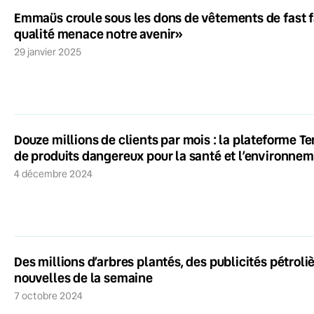
Emmaüs croule sous les dons de vêtements de fast f
qualité menace notre avenir»
29 janvier 2025
Douze millions de clients par mois : la plateforme 
de produits dangereux pour la santé et l’environne
4 décembre 2024
Des millions d’arbres plantés, des publicités pétroliè
nouvelles de la semaine
7 octobre 2024