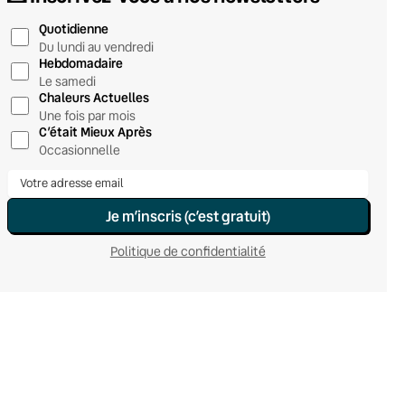
Quotidienne
Du lundi au vendredi
Hebdomadaire
Le samedi
Chaleurs Actuelles
Une fois par mois
C’était Mieux Après
Occasionnelle
Je m’inscris (c’est gratuit)
Politique de confidentialité