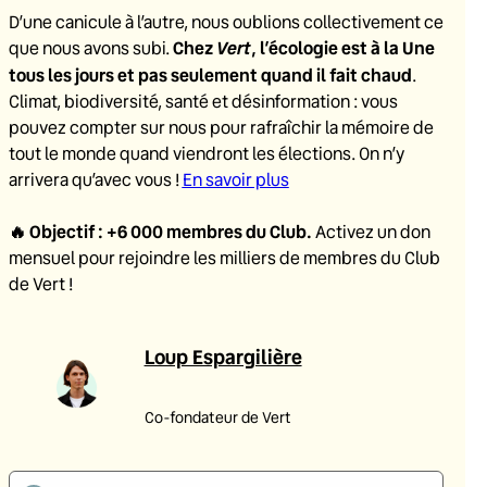
D’une canicule à l’autre, nous oublions collectivement ce
Chez
Vert
, l’écologie est à la Une
que nous avons subi.
tous les jours et pas seulement quand il fait chaud
.
Climat, biodiversité, santé et désinformation : vous
pouvez compter sur nous pour rafraîchir la mémoire de
tout le monde quand viendront les élections. On n’y
arrivera qu’avec vous !
En savoir plus
🔥
Objectif : +6 000 membres du Club
.
Activez un don
mensuel pour rejoindre les milliers de membres du Club
de Vert !
Loup Espargilière
Co-fondateur de Vert