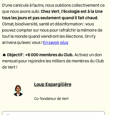
D’une canicule à l’autre, nous oublions collectivement ce
Chez
Vert
, l’écologie est à la Une
que nous avons subi.
tous les jours et pas seulement quand il fait chaud
.
Climat, biodiversité, santé et désinformation : vous
pouvez compter sur nous pour rafraîchir la mémoire de
tout le monde quand viendront les élections. On n’y
arrivera qu’avec vous !
En savoir plus
🔥
Objectif : +6 000 membres du Club
.
Activez un don
mensuel pour rejoindre les milliers de membres du Club
de Vert !
Loup Espargilière
Co-fondateur de Vert