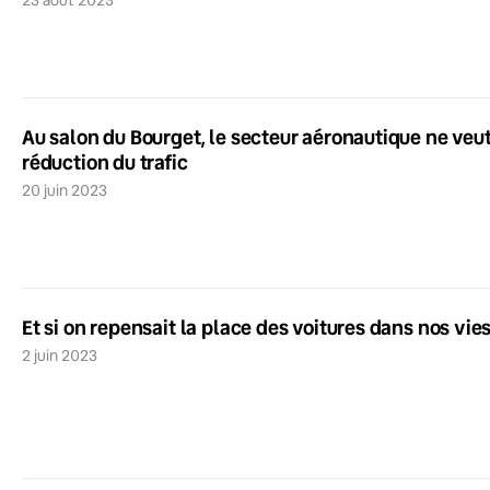
Au salon du Bourget, le secteur aéronautique ne veut
réduction du trafic
20 juin 2023
Et si on repensait la place des voitures dans nos vie
2 juin 2023