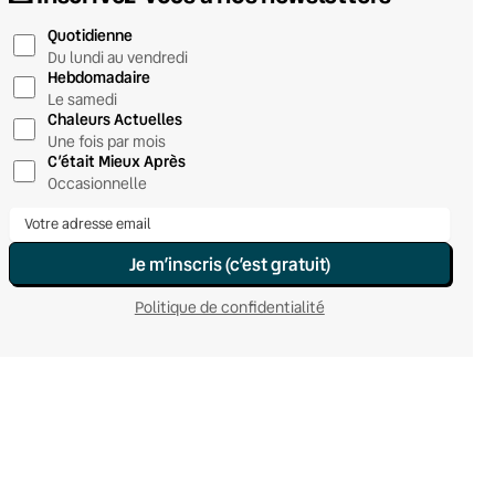
Quotidienne
Du lundi au vendredi
Hebdomadaire
Le samedi
Chaleurs Actuelles
Une fois par mois
C’était Mieux Après
Occasionnelle
Je m’inscris (c’est gratuit)
Politique de confidentialité