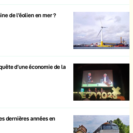
ine de l’éolien en mer ?
quête d’une économie de la
 ces dernières années en