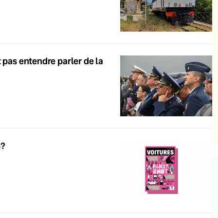
 pas entendre parler de la
s?