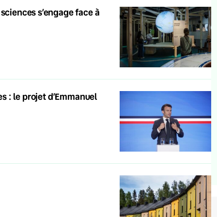
 sciences s’engage face à
es : le projet d’Emmanuel