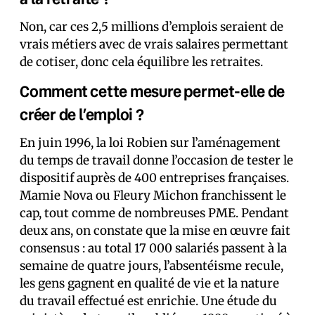
Non, car ces 2,5 millions d’emplois seraient de
vrais métiers avec de vrais salaires permettant
de cotiser, donc cela équilibre les retraites.
Comment cette mesure permet-elle de
créer de l’emploi ?
En juin 1996, la loi Robien sur l’aménagement
du temps de travail donne l’occasion de tester le
dispositif auprès de 400 entreprises françaises.
Mamie Nova ou Fleury Michon franchissent le
cap, tout comme de nombreuses PME. Pendant
deux ans, on constate que la mise en œuvre fait
consensus : au total 17 000 salariés passent à la
semaine de quatre jours, l’absentéisme recule,
les gens gagnent en qualité de vie et la nature
du travail effectué est enrichie. Une étude du