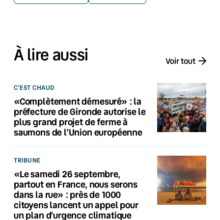
À lire aussi
Voir tout
C'EST CHAUD
«Complètement démesuré» : la
préfecture de Gironde autorise le
plus grand projet de ferme à
saumons de l’Union européenne
TRIBUNE
«Le samedi 26 septembre,
partout en France, nous serons
dans la rue» : près de 1000
citoyens lancent un appel pour
un plan d’urgence climatique