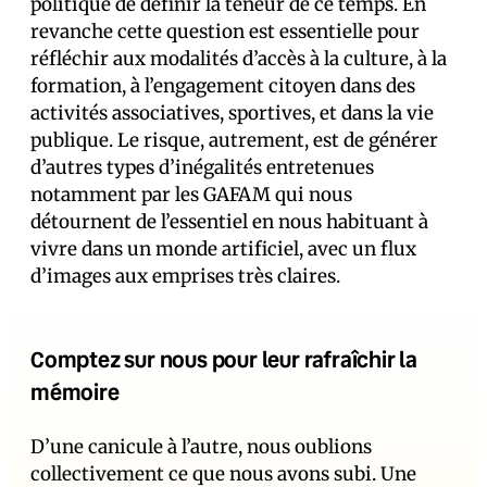
politique de définir la teneur de ce temps. En
revanche cette question est essentielle pour
réfléchir aux modalités d’accès à la culture, à la
formation, à l’engagement citoyen dans des
activités associatives, sportives, et dans la vie
publique. Le risque, autrement, est de générer
d’autres types d’inégalités entretenues
notamment par les GAFAM qui nous
détournent de l’essentiel en nous habituant à
vivre dans un monde artificiel, avec un flux
d’images aux emprises très claires.
Comptez sur nous pour leur rafraîchir la
mémoire
D’une canicule à l’autre, nous oublions
collectivement ce que nous avons subi. Une