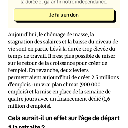
la durée et garantir notre indépendance.
Je fais un don
Aujourd’hui, le chômage de masse, la
stagnation des salaires et la baisse du niveau de
vie sont en partie liés à la durée trop élevée du
temps de travail. Il n’est plus possible de miser
sur le retour de la croissance pour créer de
l’emploi. En revanche, deux leviers
permettraient aujourd’hui de créer 2,5 millions
d’emplois : un vrai plan climat (900 000
emplois) et la mise en place de la semaine de
quatre jours avec un financement dédié (1,6
million d’emplois).
Cela aurait-il un effet sur l’âge de départ
à la retraite ?