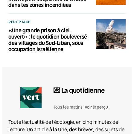
dans les zones incendiées
REPORTAGE
«Une grande prison à ciel
ouvert» : le quotidien bouleversé
des villages du Sud-Liban, sous
occupation israélienne
💌 La quotidienne
Voir l'aperçu
Tous les matins •
Toute l’actualité de l’écologie, en cinq minutes de
lecture. Un article à la Une, des brèves, des sujets de