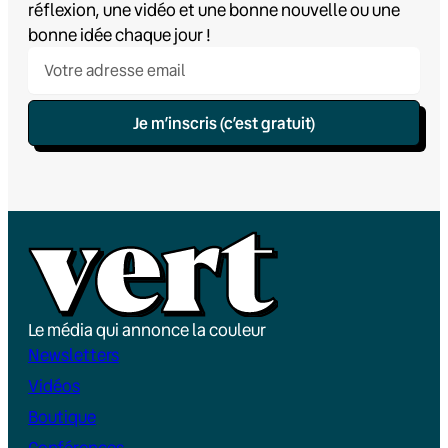
réflexion, une vidéo et une bonne nouvelle ou une
bonne idée chaque jour !
Je m’inscris (c’est gratuit)
Le média qui annonce la couleur
Newsletters
Vidéos
Boutique
Conférences