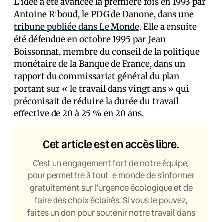
L’idée a été avancée la première fois en 1993 par
Antoine Riboud, le PDG de Danone,
dans une
tribune publiée dans Le Monde
. Elle a ensuite
été défendue en octobre 1995 par Jean
Boissonnat, membre du conseil de la politique
monétaire de la Banque de France, dans un
rapport du commissariat général du plan
portant sur « le travail dans vingt ans » qui
préconisait de réduire la durée du travail
effective de 20 à 25 % en 20 ans.
Cet article est en accès libre.
C’est un engagement fort de notre équipe,
pour permettre à tout le monde de s’informer
gratuitement sur l’urgence écologique et de
faire des choix éclairés. Si vous le pouvez,
faites un don pour soutenir notre travail dans