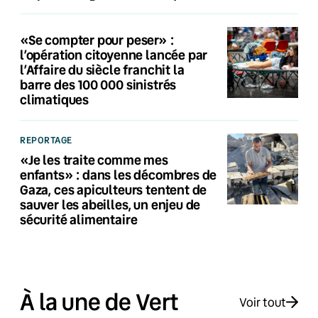
«Se compter pour peser» :
l’opération citoyenne lancée par
l’Affaire du siècle franchit la
barre des 100 000 sinistrés
climatiques
REPORTAGE
«Je les traite comme mes
enfants» : dans les décombres de
Gaza, ces apiculteurs tentent de
sauver les abeilles, un enjeu de
sécurité alimentaire
À la une de Vert
Voir tout