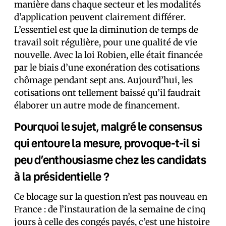
manière dans chaque secteur et les modalités
d’application peuvent clairement différer.
L’essentiel est que la diminution de temps de
travail soit régulière, pour une qualité de vie
nouvelle. Avec la loi Robien, elle était financée
par le biais d’une exonération des cotisations
chômage pendant sept ans. Aujourd’hui, les
cotisations ont tellement baissé qu’il faudrait
élaborer un autre mode de financement.
Pourquoi le sujet, malgré le consensus
qui entoure la mesure, provoque-t-il si
peu d’enthousiasme chez les candidats
à la présidentielle ?
Ce blocage sur la question n’est pas nouveau en
France : de l’instauration de la semaine de cinq
jours à celle des congés payés, c’est une histoire