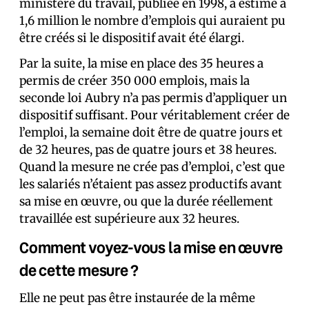
ministère du travail, publiée en 1998, a estimé à
1,6 million le nombre d’emplois qui auraient pu
être créés si le dispositif avait été élargi.
Par la suite, la mise en place des 35 heures a
permis de créer 350 000 emplois, mais la
seconde loi Aubry n’a pas permis d’appliquer un
dispositif suffisant. Pour véritablement créer de
l’emploi, la semaine doit être de quatre jours et
de 32 heures, pas de quatre jours et 38 heures.
Quand la mesure ne crée pas d’emploi, c’est que
les salariés n’étaient pas assez productifs avant
sa mise en œuvre, ou que la durée réellement
travaillée est supérieure aux 32 heures.
Comment voyez-vous la mise en œuvre
de cette mesure ?
Elle ne peut pas être instaurée de la même