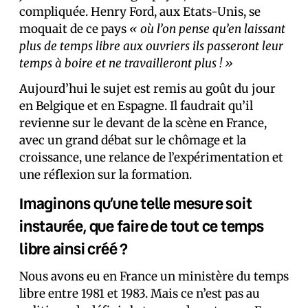
compliquée. Henry Ford, aux Etats-Unis, se
moquait de ce pays
« où l’on pense qu’en laissant
plus de temps libre aux ouvriers ils passeront leur
temps à boire et ne travailleront plus ! »
Aujourd’hui le sujet est remis au goût du jour
en Belgique et en Espagne. Il faudrait qu’il
revienne sur le devant de la scène en France,
avec un grand débat sur le chômage et la
croissance, une relance de l’expérimentation et
une réflexion sur la formation.
Imaginons qu’une telle mesure soit
instaurée, que faire de tout ce temps
libre ainsi créé ?
Nous avons eu en France un ministère du temps
libre entre 1981 et 1983. Mais ce n’est pas au