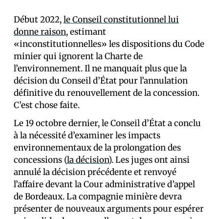
Début 2022,
le Conseil constitutionnel lui
donne raison
, estimant
«inconstitutionnelles» les dispositions du Code
minier qui ignorent la Charte de
l’environnement. Il ne manquait plus que la
décision du Conseil d’État pour l’annulation
définitive du renouvellement de la concession.
C’est chose faite.
Le 19 octobre dernier, le Conseil d’État a conclu
à la nécessité d’examiner les impacts
environnementaux de la prolongation des
concessions (
la décision
). Les juges ont ainsi
annulé la décision précédente et renvoyé
l’affaire devant la Cour administrative d’appel
de Bordeaux. La compagnie minière devra
présenter de nouveaux arguments pour espérer