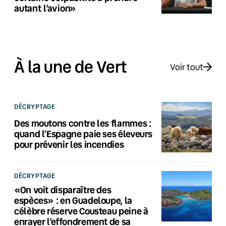
autant l’avion»
À la une de Vert
Voir tout
DÉCRYPTAGE
Des moutons contre les flammes :
quand l’Espagne paie ses éleveurs
pour prévenir les incendies
DÉCRYPTAGE
«On voit disparaître des
espèces» : en Guadeloupe, la
célèbre réserve Cousteau peine à
enrayer l’effondrement de sa