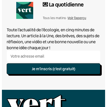
💌 La quotidienne
Voir l'aperçu
Tous les matins •
Toute l’actualité de l’écologie, en cinq minutes de
lecture. Un article à la Une, des brèves, des sujets de
réflexion, une vidéo et une bonne nouvelle ou une
bonne idée chaque jour !
Je m’inscris (c’est gratuit)