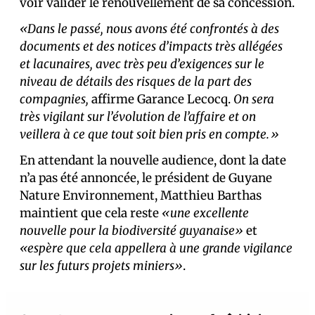
voir valider le renouvellement de sa concession.
«Dans le passé, nous avons été confrontés à des
documents et des notices d’impacts très allégées
et lacunaires, avec très peu d’exigences sur le
niveau de détails des risques de la part des
compagnies,
affirme Garance Lecocq.
On sera
très vigilant sur l’évolution de l’affaire et on
veillera à ce que tout soit bien pris en compte.»
En attendant la nouvelle audience, dont la date
n’a pas été annoncée, le président de Guyane
Nature Environnement, Matthieu Barthas
maintient que cela reste
«une excellente
nouvelle pour la biodiversité guyanaise»
et
«espère que cela appellera à une grande vigilance
sur les futurs projets miniers»
.