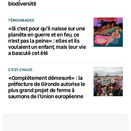
biodiversité
TÉMOIGNAGES
«Si c’est pour qu’il naisse sur une
planète en guerre et en feu, ce
n’est pas la peine» : elles et ils
voulaient un enfant, mais leur vie
a basculé cet été
C'EST CHAUD
«Complètement démesuré» : la
préfecture de Gironde autorise le
plus grand projet de ferme à
saumons de l’Union européenne