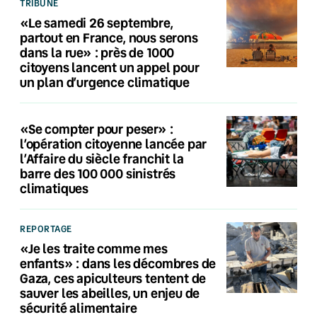
TRIBUNE
«Le samedi 26 septembre,
partout en France, nous serons
dans la rue» : près de 1000
citoyens lancent un appel pour
un plan d’urgence climatique
«Se compter pour peser» :
l’opération citoyenne lancée par
l’Affaire du siècle franchit la
barre des 100 000 sinistrés
climatiques
REPORTAGE
«Je les traite comme mes
enfants» : dans les décombres de
Gaza, ces apiculteurs tentent de
sauver les abeilles, un enjeu de
sécurité alimentaire