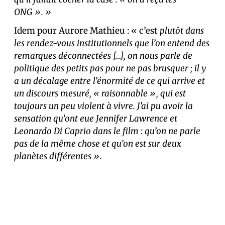
ONG ». »
Idem pour Aurore Mathieu : « c’est
plutôt dans
les rendez-vous institutionnels que l’on entend des
remarques déconnectées […], on nous parle de
politique des petits pas pour ne pas brusquer ; il y
a un décalage entre l’énormité de ce qui arrive et
un discours mesuré, « raisonnable », qui est
toujours un peu violent à vivre. J’ai pu avoir la
sensation qu’ont eue Jennifer Lawrence et
Leonardo Di Caprio dans le film : qu’on ne parle
pas de la même chose et qu’on est sur deux
planètes différentes ».