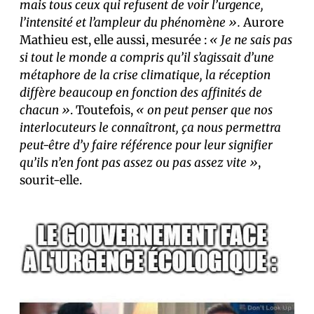
mais tous ceux qui refusent de voir l’urgence,
l’intensité et l’ampleur du phénomène ».
Aurore
Mathieu est, elle aussi, mesurée :
« Je ne sais pas
si tout le monde a compris qu’il s’agissait d’une
métaphore de la crise climatique, la réception
diffère beaucoup en fonction des affinités de
chacun »
. Toutefois,
« on peut penser que nos
interlocuteurs le connaîtront, ça nous permettra
peut-être d’y faire référence pour leur signifier
qu’ils n’en font pas assez ou pas assez vite »
,
sourit-elle.