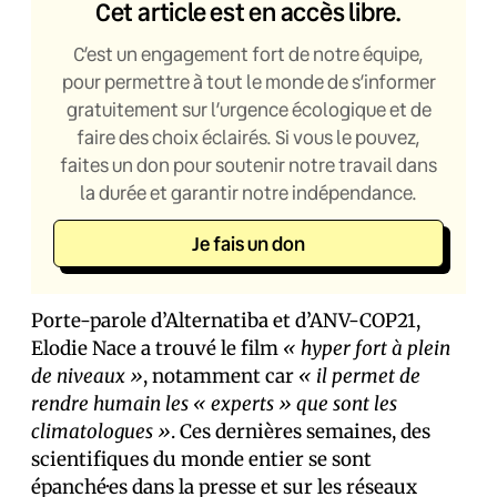
Cet article est en accès libre.
C’est un engagement fort de notre équipe,
pour permettre à tout le monde de s’informer
gratuitement sur l’urgence écologique et de
faire des choix éclairés. Si vous le pouvez,
faites un don pour soutenir notre travail dans
la durée et garantir notre indépendance.
Je fais un don
Porte-parole d’Alternatiba et d’ANV-COP21,
Elodie Nace a trouvé le film
« hyper fort à plein
de niveaux »
, notamment car
« il permet de
rendre humain les « experts » que sont les
climatologues »
. Ces dernières semaines, des
scientifiques du monde entier se sont
épanché·es dans la presse et sur les réseaux