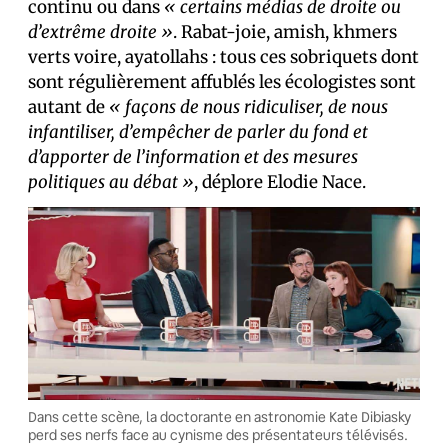
continu ou dans
« certains médias de droite ou
d’extrême droite »
. Rabat-joie, amish, khmers
verts voire, ayatollahs : tous ces sobriquets dont
sont régulièrement affublés les écologistes sont
autant de
« façons de nous ridiculiser, de nous
infantiliser, d’empêcher de parler du fond et
d’apporter de l’information et des mesures
politiques au débat »
, déplore Elodie Nace.
Dans cette scène, la doctorante en astronomie Kate Dibiasky
perd ses nerfs face au cynisme des présentateurs télévisés.