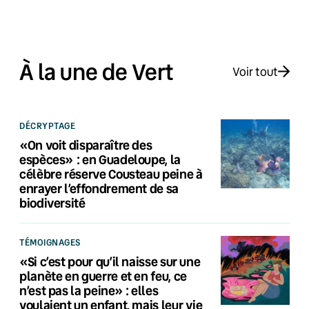
À la une de Vert
Voir tout
DÉCRYPTAGE
«On voit disparaître des
espèces» : en Guadeloupe, la
célèbre réserve Cousteau peine à
enrayer l’effondrement de sa
biodiversité
TÉMOIGNAGES
«Si c’est pour qu’il naisse sur une
planète en guerre et en feu, ce
n’est pas la peine» : elles
voulaient un enfant, mais leur vie