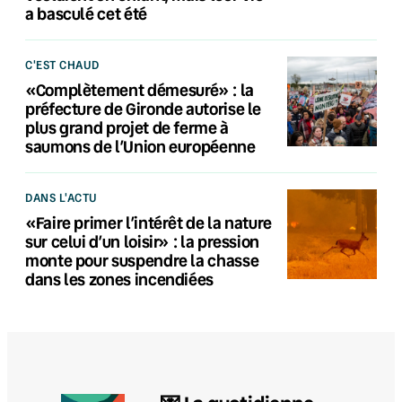
a basculé cet été
C'EST CHAUD
«Complètement démesuré» : la
préfecture de Gironde autorise le
plus grand projet de ferme à
saumons de l’Union européenne
DANS L'ACTU
«Faire primer l’intérêt de la nature
sur celui d’un loisir» : la pression
monte pour suspendre la chasse
dans les zones incendiées