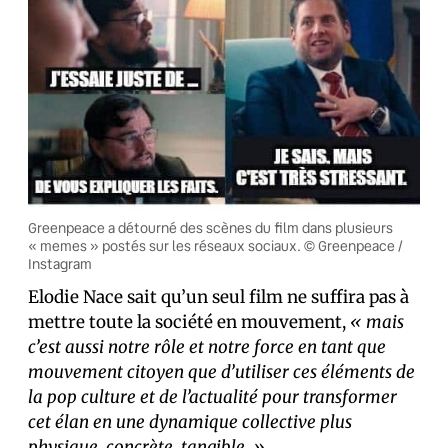
Greenpeace a détourné des scènes du film dans plusieurs
« memes » postés sur les réseaux sociaux. © Greenpeace /
Instagram
Elodie Nace sait qu’un seul film ne suffira pas à
mettre toute la société en mouvement,
« mais
c’est aussi notre rôle et notre force en tant que
mouvement citoyen que d’utiliser ces éléments de
la pop culture et de l’actualité pour transformer
cet élan en une dynamique collective plus
physique, concrète, tangible. »