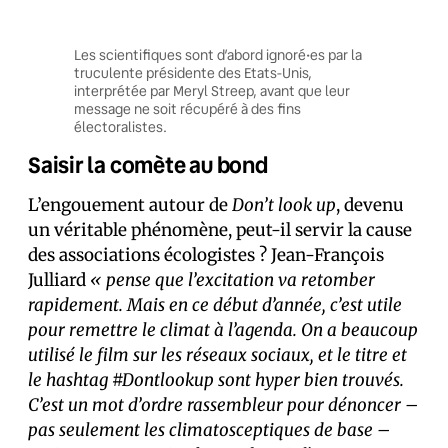
Les scientifiques sont d’abord ignoré•es par la
truculente présidente des Etats-Unis,
interprétée par Meryl Streep, avant que leur
message ne soit récupéré à des fins
électoralistes.
Saisir la comète au bond
L’engouement autour de
Don’t look up
, devenu
un véritable phénomène, peut-il servir la cause
des associations écologistes ? Jean-François
Julliard
« pense que l’excitation va retomber
rapidement. Mais en ce début d’année, c’est utile
pour remettre le climat à l’agenda. On a beaucoup
utilisé le film sur les réseaux sociaux, et le titre et
le hashtag #Dontlookup sont hyper bien trouvés.
C’est un mot d’ordre rassembleur pour dénoncer –
pas seulement les climatosceptiques de base –