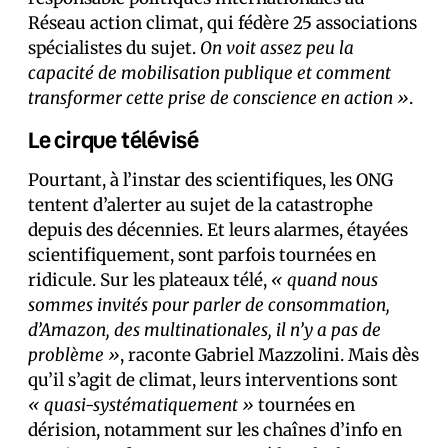
Réseau action climat, qui fédère 25 associations
spécialistes du sujet.
On voit assez peu la
capacité de mobilisation publique et comment
transformer cette prise de conscience en action »
.
Le cirque télévisé
Pourtant, à l’instar des scientifiques, les ONG
tentent d’alerter au sujet de la catastrophe
depuis des décennies. Et leurs alarmes, étayées
scientifiquement, sont parfois tournées en
ridicule. Sur les plateaux télé,
« quand nous
sommes invités pour parler de consommation,
d’Amazon, des multinationales, il n’y a pas de
problème »
, raconte Gabriel Mazzolini. Mais dès
qu’il s’agit de climat, leurs interventions sont
« quasi-systématiquement »
tournées en
dérision, notamment sur les chaînes d’info en