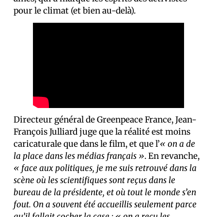
pour le climat (et bien au-delà).
Directeur général de Greenpeace France, Jean-
François Julliard juge que la réalité est moins
caricaturale que dans le film, et que l’
« on a de
la place dans les médias français »
. En revanche,
« face aux politiques, je me suis retrouvé dans la
scène où les scientifiques sont reçus dans le
bureau de la présidente, et où tout le monde s’en
fout. On a souvent été accueillis seulement parce
qu’il fallait cocher la case : « on a reçu les