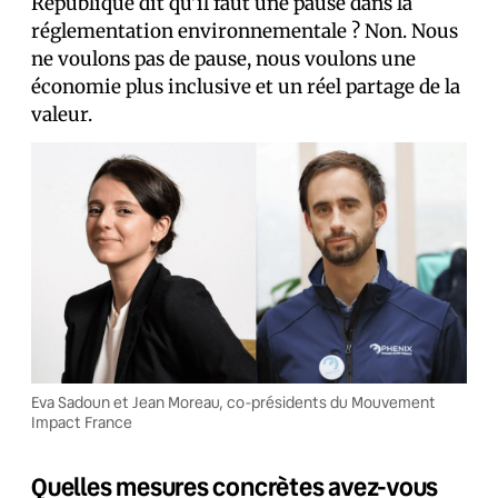
République dit qu’il faut une pause dans la
réglementation environnementale ? Non. Nous
ne voulons pas de pause, nous voulons une
économie plus inclusive et un réel partage de la
valeur.
Eva Sadoun et Jean Moreau, co-présidents du Mouvement
Impact France
Quelles mesures concrètes avez-vous