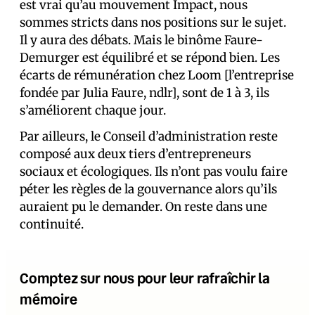
est vrai qu’au mouvement Impact, nous
sommes stricts dans nos positions sur le sujet.
Il y aura des débats. Mais le binôme Faure-
Demurger est équilibré et se répond bien. Les
écarts de rémunération chez Loom [l’entreprise
fondée par Julia Faure, ndlr], sont de 1 à 3, ils
s’améliorent chaque jour.
Par ailleurs, le Conseil d’administration reste
composé aux deux tiers d’entrepreneurs
sociaux et écologiques. Ils n’ont pas voulu faire
péter les règles de la gouvernance alors qu’ils
auraient pu le demander. On reste dans une
continuité.
Comptez sur nous pour leur rafraîchir la
mémoire