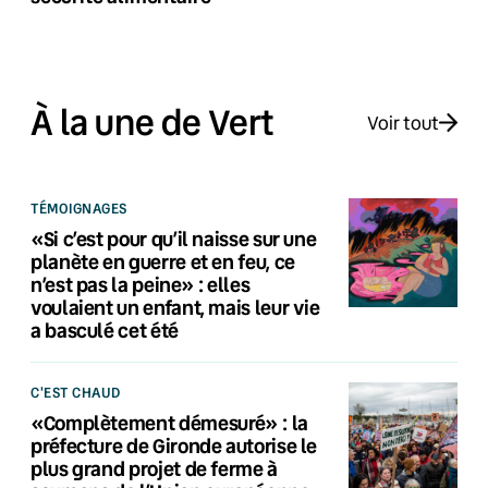
À la une de Vert
Voir tout
TÉMOIGNAGES
«Si c’est pour qu’il naisse sur une
planète en guerre et en feu, ce
n’est pas la peine» : elles
voulaient un enfant, mais leur vie
a basculé cet été
C'EST CHAUD
«Complètement démesuré» : la
préfecture de Gironde autorise le
plus grand projet de ferme à