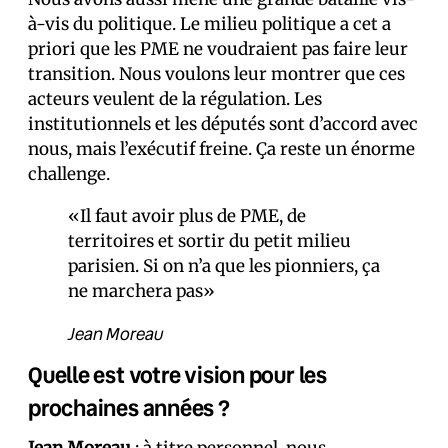
à-vis du politique. Le milieu politique a cet a
priori que les PME ne voudraient pas faire leur
transition. Nous voulons leur montrer que ces
acteurs veulent de la régulation. Les
institutionnels et les députés sont d’accord avec
nous, mais l’exécutif freine. Ça reste un énorme
challenge.
«Il faut avoir plus de PME, de
territoires et sortir du petit milieu
parisien. Si on n’a que les pionniers, ça
ne marchera pas»
Jean Moreau
Quelle est votre vision pour les
prochaines années ?