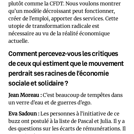
plutôt comme la CFDT. Nous voulons montrer
qu’un modèle décroissant peut fonctionner,
créer de l’emploi, apporter des services. Cette
utopie de transformation radicale est
nécessaire au vu de la réalité économique
actuelle.
Comment percevez-vous les critiques
de ceux qui estiment que le mouvement
perdrait ses racines de l’économie
sociale et solidaire ?
Jean Moreau :
C’est beaucoup de tempêtes dans
un verre d’eau et de guerres d’ego.
Eva Sadoun :
Les personnes à l’initiative de ce
buzz ont postulé à la liste de Pascal et Julia. Il y a
des questions sur les écarts de rémunérations. Il