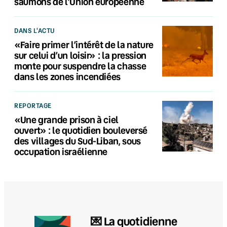
saumons de l’Union européenne
DANS L'ACTU
«Faire primer l’intérêt de la nature
sur celui d’un loisir» : la pression
monte pour suspendre la chasse
dans les zones incendiées
REPORTAGE
«Une grande prison à ciel
ouvert» : le quotidien bouleversé
des villages du Sud-Liban, sous
occupation israélienne
💌 La quotidienne