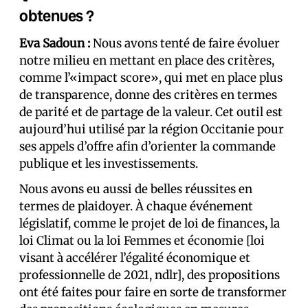
obtenues ?
Eva Sadoun :
Nous avons tenté de faire évoluer
notre milieu en mettant en place des critères,
comme l’«impact score», qui met en place plus
de transparence, donne des critères en termes
de parité et de partage de la valeur. Cet outil est
aujourd’hui utilisé par la région Occitanie pour
ses appels d’offre afin d’orienter la commande
publique et les investissements.
Nous avons eu aussi de belles réussites en
termes de plaidoyer. À chaque événement
législatif, comme le projet de loi de finances, la
loi Climat ou la loi Femmes et économie [loi
visant à accélérer l’égalité économique et
professionnelle de 2021, ndlr], des propositions
ont été faites pour faire en sorte de transformer