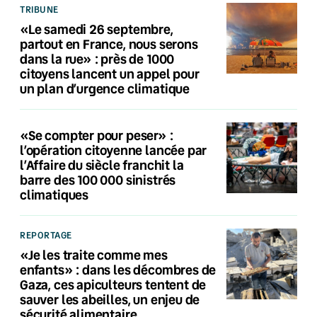
TRIBUNE
«Le samedi 26 septembre,
partout en France, nous serons
dans la rue» : près de 1000
citoyens lancent un appel pour
un plan d’urgence climatique
«Se compter pour peser» :
l’opération citoyenne lancée par
l’Affaire du siècle franchit la
barre des 100 000 sinistrés
climatiques
REPORTAGE
«Je les traite comme mes
enfants» : dans les décombres de
Gaza, ces apiculteurs tentent de
sauver les abeilles, un enjeu de
sécurité alimentaire