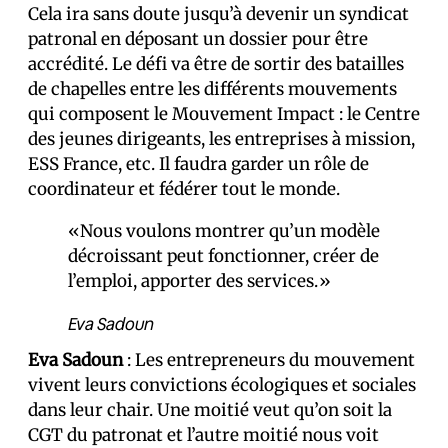
Cela ira sans doute jusqu’à devenir un syndicat
patronal en déposant un dossier pour être
accrédité. Le défi va être de sortir des batailles
de chapelles entre les différents mouvements
qui composent le Mouvement Impact : le Centre
des jeunes dirigeants, les entreprises à mission,
ESS France, etc. Il faudra garder un rôle de
coordinateur et fédérer tout le monde.
«Nous voulons montrer qu’un modèle
décroissant peut fonctionner, créer de
l’emploi, apporter des services.»
Eva Sadoun
Eva Sadoun
: Les entrepreneurs du mouvement
vivent leurs convictions écologiques et sociales
dans leur chair. Une moitié veut qu’on soit la
CGT du patronat et l’autre moitié nous voit