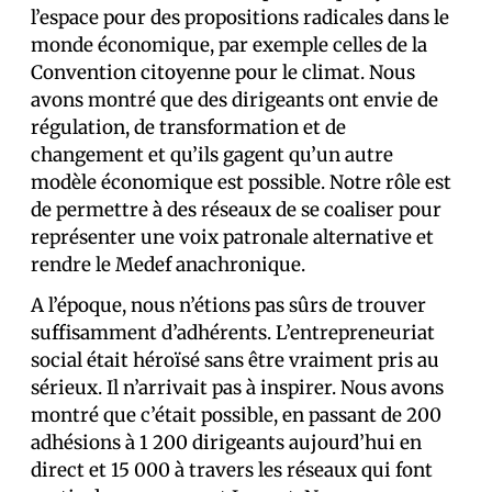
l’espace pour des propositions radicales dans le
monde économique, par exemple celles de la
Convention citoyenne pour le climat. Nous
avons montré que des dirigeants ont envie de
régulation, de transformation et de
changement et qu’ils gagent qu’un autre
modèle économique est possible. Notre rôle est
de permettre à des réseaux de se coaliser pour
représenter une voix patronale alternative et
rendre le Medef anachronique.
A l’époque, nous n’étions pas sûrs de trouver
suffisamment d’adhérents. L’entrepreneuriat
social était héroïsé sans être vraiment pris au
sérieux. Il n’arrivait pas à inspirer. Nous avons
montré que c’était possible, en passant de 200
adhésions à 1 200 dirigeants aujourd’hui en
direct et 15 000 à travers les réseaux qui font