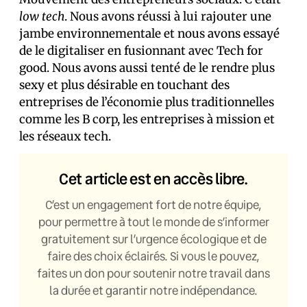
low tech
. Nous avons réussi à lui rajouter une
jambe environnementale et nous avons essayé
de le digitaliser en fusionnant avec Tech for
good. Nous avons aussi tenté de le rendre plus
sexy et plus désirable en touchant des
entreprises de l’économie plus traditionnelles
comme les B corp, les entreprises à mission et
les réseaux tech.
Cet article est en accès libre.
C’est un engagement fort de notre équipe,
pour permettre à tout le monde de s’informer
gratuitement sur l’urgence écologique et de
faire des choix éclairés. Si vous le pouvez,
faites un don pour soutenir notre travail dans
la durée et garantir notre indépendance.