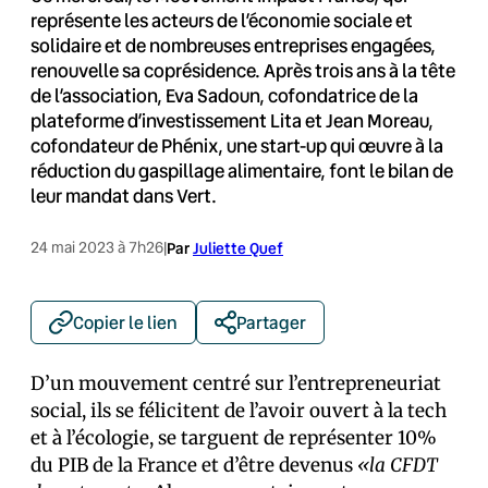
représente les acteurs de l’économie sociale et
solidaire et de nombreuses entreprises engagées,
renouvelle sa coprésidence. Après trois ans à la tête
de l’association, Eva Sadoun, cofondatrice de la
plateforme d’investissement Lita et Jean Moreau,
cofondateur de Phénix, une start-up qui œuvre à la
réduction du gaspillage alimentaire, font le bilan de
leur mandat dans Vert.
24 mai 2023 à 7h26
|
Par
Juliette Quef
Copier le lien
Partager
D’un mouvement centré sur l’entrepreneuriat
social, ils se félicitent de l’avoir ouvert à la tech
et à l’écologie, se targuent de représenter 10%
du PIB de la France et d’être devenus
«la CFDT