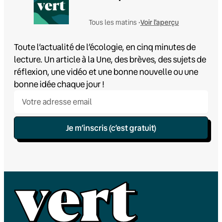
Voir l'aperçu
Tous les matins •
Toute l’actualité de l’écologie, en cinq minutes de
lecture. Un article à la Une, des brèves, des sujets de
réflexion, une vidéo et une bonne nouvelle ou une
bonne idée chaque jour !
Je m’inscris (c’est gratuit)