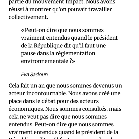
partie du mouvement Impact. Nous avons
réussi à montrer qu’on pouvait travailler
collectivement.
«Peut-on dire que nous sommes
vraiment entendus quand le président
de la République dit qu’il faut une
pause dans la réglementation
environnementale ?»
Eva Sadoun
Cela fait un an que nous sommes devenus un
acteur incontournable. Nous avons créé une
place dans le débat pour des acteurs
économiques. Nous sommes consultés, mais
cela ne veut pas dire que nous sommes
entendus. Peut-on dire que nous sommes
vraiment entendus quand le président de la