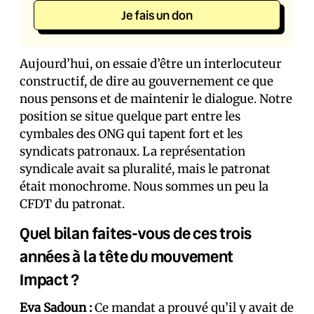
Je fais un don
Aujourd’hui, on essaie d’être un interlocuteur
constructif, de dire au gouvernement ce que
nous pensons et de maintenir le dialogue. Notre
position se situe quelque part entre les
cymbales des ONG qui tapent fort et les
syndicats patronaux. La représentation
syndicale avait sa pluralité, mais le patronat
était monochrome. Nous sommes un peu la
CFDT du patronat.
Quel bilan faites-vous de ces trois
années à la tête du mouvement
Impact ?
Eva Sadoun :
Ce mandat a prouvé qu’il y avait de