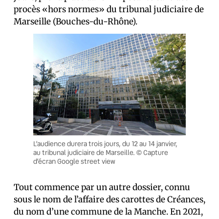
procès «hors normes» du tribunal judiciaire de
Marseille (Bouches-du-Rhône).
L’audience durera trois jours, du 12 au 14 janvier,
au tribunal judiciaire de Marseille. © Capture
d’écran Google street view
Tout commence par un autre dossier, connu
sous le nom de l’affaire des carottes de Créances,
du nom d’une commune de la Manche. En 2021,