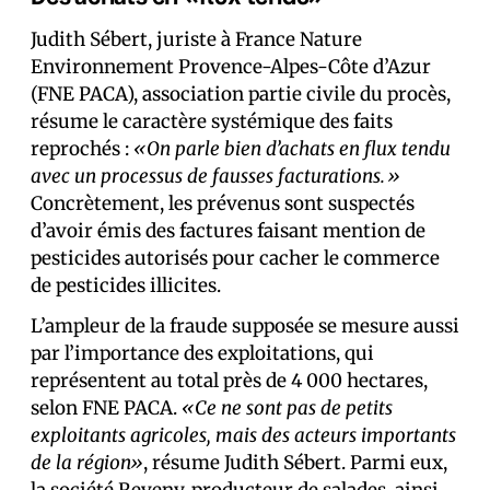
Judith Sébert, juriste à France Nature
Environnement Provence-Alpes-Côte d’Azur
(FNE PACA), association partie civile du procès,
résume le caractère systémique des faits
reprochés :
«On parle bien d’achats en flux tendu
avec un processus de fausses facturations.»
Concrètement, les prévenus sont suspectés
d’avoir émis des factures faisant mention de
pesticides autorisés pour cacher le commerce
de pesticides illicites.
L’ampleur de la fraude supposée se mesure aussi
par l’importance des exploitations, qui
représentent au total près de 4 000 hectares,
selon FNE PACA.
«Ce ne sont pas de petits
exploitants agricoles, mais des acteurs importants
de la région»
, résume Judith Sébert. Parmi eux,