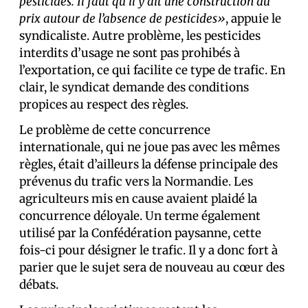
pesticides. Il faut qu’il y ait une construction du
prix autour de l’absence de pesticides»
, appuie le
syndicaliste. Autre problème, les pesticides
interdits d’usage ne sont pas prohibés à
l’exportation, ce qui facilite ce type de trafic. En
clair, le syndicat demande des conditions
propices au respect des règles.
Le problème de cette concurrence
internationale, qui ne joue pas avec les mêmes
règles, était d’ailleurs la défense principale des
prévenus du trafic vers la Normandie. Les
agriculteurs mis en cause avaient plaidé la
concurrence déloyale. Un terme également
utilisé par la Confédération paysanne, cette
fois-ci pour désigner le trafic. Il y a donc fort à
parier que le sujet sera de nouveau au cœur des
débats.