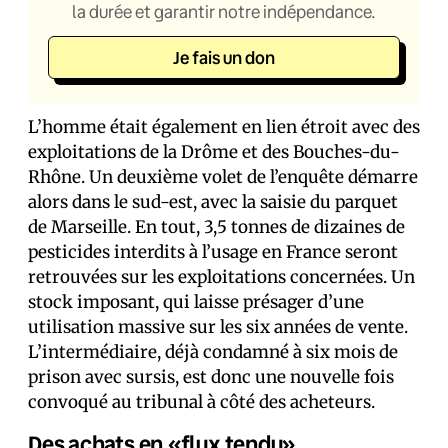
la durée et garantir notre indépendance.
Je fais un don
L’homme était également en lien étroit avec des
exploitations de la Drôme et des Bouches-du-
Rhône. Un deuxième volet de l’enquête démarre
alors dans le sud-est, avec la saisie du parquet
de Marseille. En tout, 3,5 tonnes de dizaines de
pesticides interdits à l’usage en France seront
retrouvées sur les exploitations concernées. Un
stock imposant, qui laisse présager d’une
utilisation massive sur les six années de vente.
L’intermédiaire, déjà condamné à six mois de
prison avec sursis, est donc une nouvelle fois
convoqué au tribunal à côté des acheteurs.
Des achats en «flux tendu»