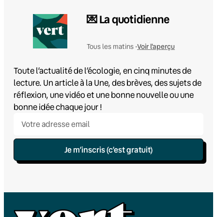
💌 La quotidienne
Voir l'aperçu
Tous les matins •
Toute l’actualité de l’écologie, en cinq minutes de
lecture. Un article à la Une, des brèves, des sujets de
réflexion, une vidéo et une bonne nouvelle ou une
bonne idée chaque jour !
Je m’inscris (c’est gratuit)