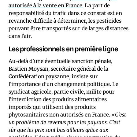
autorisée à la vente en France.
La part de
responsabilité du trafic dans ce constat est en
revanche difficile à déterminer, les pesticides
pouvant être transportés sur de larges distances
dans l’air.
Les professionnels en première ligne
Au-delà d’une éventuelle sanction pénale,
Bastien Moysan, secrétaire général de la
Confédération paysanne, insiste sur
l’importance d’un changement politique. Le
syndicat agricole, partie civile, milite pour
l’interdiction des produits alimentaires
importés qui utilisent des produits
phytosanitaires non autorisés en France.
«C’est
un problème de revenus pour les paysans. C’est
sûr que les prix sont bas ailleurs grâce aux