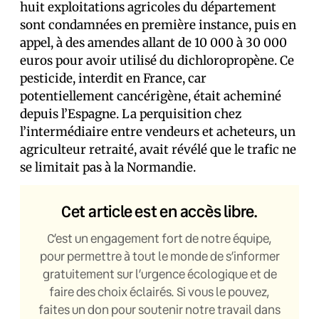
huit exploitations agricoles du département
sont condamnées en première instance, puis en
appel, à des amendes allant de 10 000 à 30 000
euros pour avoir utilisé du dichloropropène. Ce
pesticide, interdit en France, car
potentiellement cancérigène, était acheminé
depuis l’Espagne. La perquisition chez
l’intermédiaire entre vendeurs et acheteurs, un
agriculteur retraité, avait révélé que le trafic ne
se limitait pas à la Normandie.
Cet article est en accès libre.
C’est un engagement fort de notre équipe,
pour permettre à tout le monde de s’informer
gratuitement sur l’urgence écologique et de
faire des choix éclairés. Si vous le pouvez,
faites un don pour soutenir notre travail dans