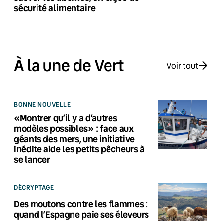
sécurité alimentaire
À la une de Vert
Voir tout
BONNE NOUVELLE
«Montrer qu’il y a d’autres
modèles possibles» : face aux
géants des mers, une initiative
inédite aide les petits pêcheurs à
se lancer
DÉCRYPTAGE
Des moutons contre les flammes :
quand l’Espagne paie ses éleveurs