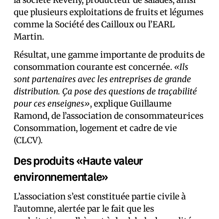
la société Reveny, producteur de salades, ainsi
que plusieurs exploitations de fruits et légumes
comme la Société des Cailloux ou l’EARL
Martin.
Résultat, une gamme importante de produits de
consommation courante est concernée.
«Ils
sont partenaires avec les entreprises de grande
distribution. Ça pose des questions de traçabilité
pour ces enseignes»
, explique Guillaume
Ramond, de l’association de consommateur·ices
Consommation, logement et cadre de vie
(CLCV).
Des produits «Haute valeur
environnementale»
L’association s’est constituée partie civile à
l’automne, alertée par le fait que les