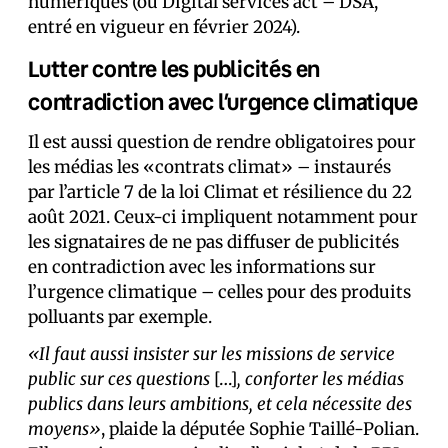
numériques (ou Digital services act – DSA,
entré en vigueur en février 2024).
Lutter contre les publicités en
contradiction avec l’urgence climatique
Il est aussi question de rendre obligatoires pour
les médias les «contrats climat» – instaurés
par l’article 7 de la loi Climat et résilience du 22
août 2021. Ceux-ci impliquent notamment pour
les signataires de ne pas diffuser de publicités
en contradiction avec les informations sur
l’urgence climatique – celles pour des produits
polluants par exemple.
«Il faut aussi insister sur les missions de service
public sur ces questions
[…]
, conforter les médias
publics dans leurs ambitions, et cela nécessite des
moyens»
, plaide la députée Sophie Taillé-Polian.