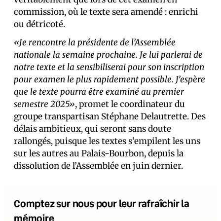
commission, où le texte sera amendé : enrichi
ou détricoté.
«Je rencontre la présidente de l’Assemblée
nationale la semaine prochaine. Je lui parlerai de
notre texte et la sensibiliserai pour son inscription
pour examen le plus rapidement possible. J’espère
que le texte pourra être examiné au premier
semestre 2025»
, promet le coordinateur du
groupe transpartisan Stéphane Delautrette. Des
délais ambitieux, qui seront sans doute
rallongés, puisque les textes s’empilent les uns
sur les autres au Palais-Bourbon, depuis la
dissolution de l’Assemblée en juin dernier.
Comptez sur nous pour leur rafraîchir la
mémoire