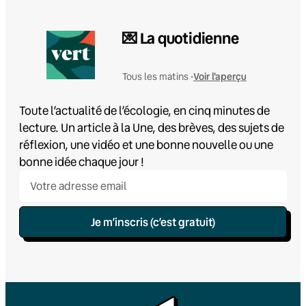
💌 La quotidienne
Voir l'aperçu
Tous les matins •
Toute l’actualité de l’écologie, en cinq minutes de
lecture. Un article à la Une, des brèves, des sujets de
réflexion, une vidéo et une bonne nouvelle ou une
bonne idée chaque jour !
Je m’inscris (c’est gratuit)