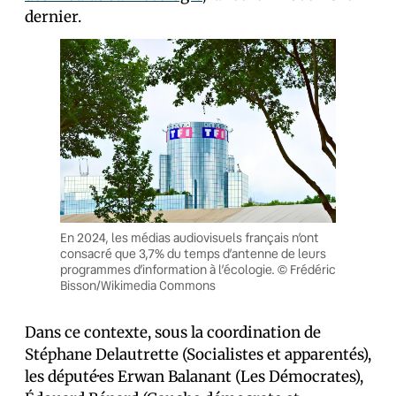
dernier.
En 2024, les médias audiovisuels français n’ont
consacré que 3,7% du temps d’antenne de leurs
programmes d’information à l’écologie. © Frédéric
Bisson/Wikimedia Commons
Dans ce contexte, sous la coordination de
Stéphane Delautrette (Socialistes et apparentés),
les député·es Erwan Balanant (Les Démocrates),