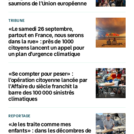
saumons de l’Union européenne
TRIBUNE
«Le samedi 26 septembre,
partout en France, nous serons
dans la rue» : près de 1000
citoyens lancent un appel pour
un plan d’urgence climatique
«Se compter pour peser» :
l’opération citoyenne lancée par
l’Affaire du siècle franchit la
barre des 100 000 sinistrés
climatiques
REPORTAGE
«Je les traite comme mes
enfants» : dans les décombres de