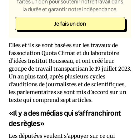
faites un don pour soutenir notre travail dans
la durée et garantir notre indépendance.
Je fais un don
Elles et ils se sont basé·es sur les travaux de
l’association Quota Climat et du laboratoire
d’idées Institut Rousseau, et ont créé leur
groupe de travail transpartisan le 19 juillet 2023.
Un an plus tard, après plusieurs cycles
d’auditions de journalistes et de scientifiques,
les parlementaires se sont mis d’accord sur un
texte qui comprend sept articles.
«Il y a des médias qui s’affranchiront
des règles»
Les député·es veulent s’appuyer sur ce qui