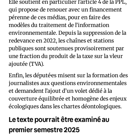
Elle soutient en particulier l’article 4 de la PPL,
qui propose de renouer avec un financement
pérenne de ces médias, pour en faire des
modèles du traitement de l’information
environnementale. Depuis la suppression de la
redevance en 2022, les chaînes et stations
publiques sont soutenues provisoirement par
une fraction du produit de la taxe sur la vleur
ajoutée (TVA).
Enfin, les député·es misent sur la formation des
journalistes aux questions environnementales
et demandent l’ajout d’un volet dédié à la
couverture équilibrée et homogène des enjeux
écologiques dans les chartes déontologiques.
Le texte pourrait être examiné au
premier semestre 2025