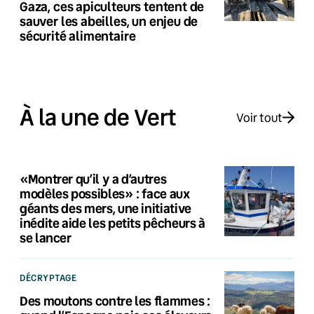
Gaza, ces apiculteurs tentent de
sauver les abeilles, un enjeu de
sécurité alimentaire
À la une de Vert
Voir tout
«Montrer qu’il y a d’autres
modèles possibles» : face aux
géants des mers, une initiative
inédite aide les petits pêcheurs à
se lancer
DÉCRYPTAGE
Des moutons contre les flammes :