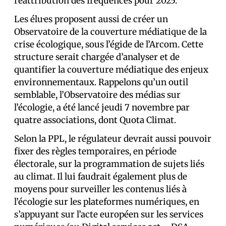
réattribution des fréquences pour 2025.
Les élu·es proposent aussi de créer un
Observatoire de la couverture médiatique de la
crise écologique, sous l’égide de l’Arcom. Cette
structure serait chargée d’analyser et de
quantifier la couverture médiatique des enjeux
environnementaux. Rappelons qu’un outil
semblable, l’Observatoire des médias sur
l’écologie, a été lancé jeudi 7 novembre par
quatre associations, dont Quota Climat.
Selon la PPL, le régulateur devrait aussi pouvoir
fixer des règles temporaires, en période
électorale, sur la programmation de sujets liés
au climat. Il lui faudrait également plus de
moyens pour surveiller les contenus liés à
l’écologie sur les plateformes numériques, en
s’appuyant sur l’acte européen sur les services