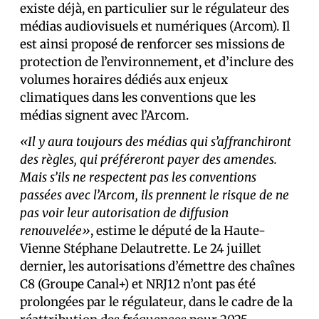
existe déjà, en particulier sur le régulateur des
médias audiovisuels et numériques (Arcom). Il
est ainsi proposé de renforcer ses missions de
protection de l’environnement, et d’inclure des
volumes horaires dédiés aux enjeux
climatiques dans les conventions que les
médias signent avec l’Arcom.
«Il y aura toujours des médias qui s’affranchiront
des règles, qui préféreront payer des amendes.
Mais s’ils ne respectent pas les conventions
passées avec l’Arcom, ils prennent le risque de ne
pas voir leur autorisation de diffusion
renouvelée»
, estime le député de la Haute-
Vienne Stéphane Delautrette. Le 24 juillet
dernier, les autorisations d’émettre des chaînes
C8 (Groupe Canal+) et NRJ12 n’ont pas été
prolongées par le régulateur, dans le cadre de la