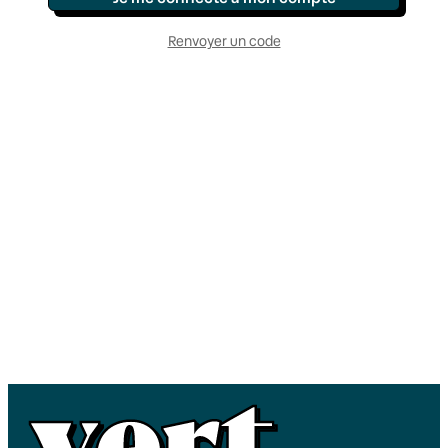
Renvoyer un code