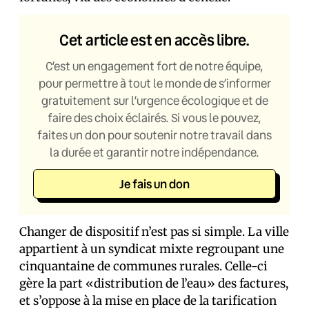
Cet article est en accès libre.
C’est un engagement fort de notre équipe,
pour permettre à tout le monde de s’informer
gratuitement sur l’urgence écologique et de
faire des choix éclairés. Si vous le pouvez,
faites un don pour soutenir notre travail dans
la durée et garantir notre indépendance.
Je fais un don
Changer de dispositif n’est pas si simple. La ville
appartient à un syndicat mixte regroupant une
cinquantaine de communes rurales. Celle-ci
gère la part «distribution de l’eau» des factures,
et s’oppose à la mise en place de la tarification