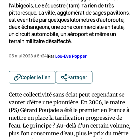
l’Albigeois, Le Séquestre (Tarn) n’a rien de très
pittoresque. La ville, agglomérat de sages pavillons,
est éventrée par quelques kilomètres d’autoroute,
deux échangeurs, une zone commerciale en taule,
un circuit automobile, un aéroport et même un
terrain militaire désaffecté.
05 mai 2023 à 8h24
|
Par
Lou-Eve Popper
Copier le lien
Partager
Cette collectivité sans éclat peut cependant se
vanter d’être une pionnière. En 2006, le maire
(PS) Gérard Poujade a été le premier en France à
mettre en place la tarification progressive de
l’eau. Le principe ? Au-delà d’un certain volume,
plus l’on consomme d’eau, plus le prix du mètre