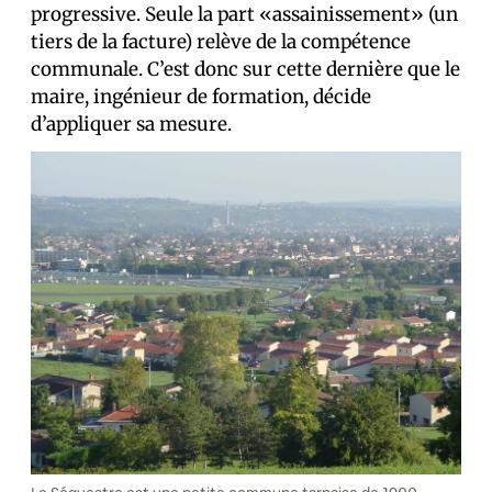
progressive. Seule la part «assainissement» (un
tiers de la facture) relève de la compétence
communale. C’est donc sur cette dernière que le
maire, ingénieur de formation, décide
d’appliquer sa mesure.