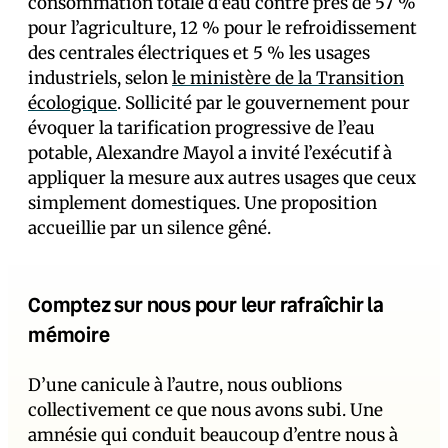
consommation totale d’eau contre près de 57 %
pour l’agriculture, 12 % pour le refroidissement
des centrales électriques et 5 % les usages
industriels, selon
le ministère de la Transition
écologique
. Sollicité par le gouvernement pour
évoquer la tarification progressive de l’eau
potable, Alexandre Mayol a invité l’exécutif à
appliquer la mesure aux autres usages que ceux
simplement domestiques. Une proposition
accueillie par un silence gêné.
Comptez sur nous pour leur rafraîchir la
mémoire
D’une canicule à l’autre, nous oublions
collectivement ce que nous avons subi. Une
amnésie qui conduit beaucoup d’entre nous à