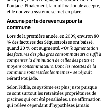
Poujade. Finalement, la multinationale accepte,
et le nouveau système se met en place.
Aucune perte de revenus pour la
commune
Lors de la première année, en 2009, environ 80
% des factures des Séquestrois·es ont baissé,
quand 20 % ont augmenté.
«Or l’augmentation
des factures des plus gros consommateurs a suffi à
compenser la diminution de celles des petits et
moyens consommateurs. Donc les recettes de la
commune sont restées les mêmes»
se réjouit
Gérard Poujade.
Selon l’édile, ce système est plus juste puisque
ce sont surtout les retraité·es propriétaires de
piscines qui ont été pénalisé·es. Une affirmation
qui relève cependant d’hypothèses jamais