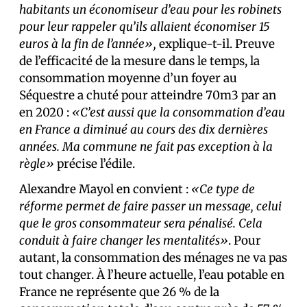
habitants un économiseur d’eau pour les robinets
pour leur rappeler qu’ils allaient économiser 15
euros à la fin de l’année»,
explique-t-il. Preuve
de l’efficacité de la mesure dans le temps, la
consommation moyenne d’un foyer au
Séquestre a chuté pour atteindre 70m3 par an
en 2020 :
«C’est aussi que la consommation d’eau
en France a diminué au cours des dix dernières
années. Ma commune ne fait pas exception à la
règle»
précise l’édile.
Alexandre Mayol en convient :
«Ce type de
réforme permet de faire passer un message, celui
que le gros consommateur sera pénalisé. Cela
conduit à faire changer les mentalités»
. Pour
autant, la consommation des ménages ne va pas
tout changer. À l’heure actuelle, l’eau potable en
France ne représente que 26 % de la