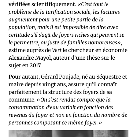
vérifiées scientifiquement.
«C’est tout le
problème de la tarification sociale, les factures
augmentent pour une petite partie de la
population, mais il est impossible de dire avec
certitude s’il s’agit de foyers riches qui peuvent se
le permettre, ou juste de familles nombreuses»,
estime auprès de
Vert
le chercheur en économie
Alexandre Mayol, auteur d’une thèse sur le
sujet en 2017.
Pour autant, Gérard Poujade, né au Séquestre et
maire depuis vingt ans, assure qu’il connaît
parfaitement la structure des foyers de sa
commune.
«On s’est rendus compte que la
consommation d’eau variait en fonction des
revenus du foyer et non en fonction du nombre de
personnes composant ce même foyer.»