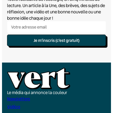
lecture. Un article à la Une, des brèves, des sujets de
réflexion, une vidéo et une bonne nouvelle ou une
bonne idée chaque jour !
Je m’inscris (c’est gratuit)
Le média qui annonce la couleur
Newsletters
Vidéos