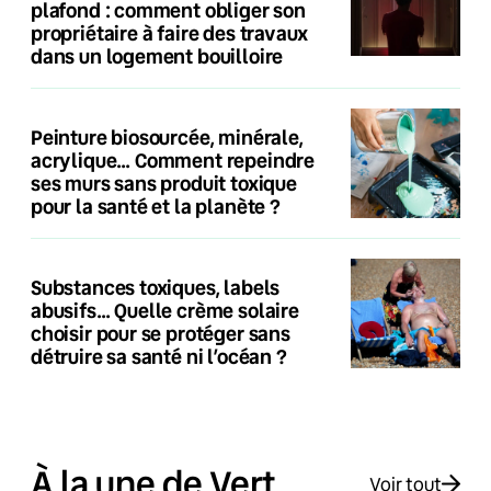
plafond : comment obliger son
propriétaire à faire des travaux
dans un logement bouilloire
Peinture biosourcée, minérale,
acrylique… Comment repeindre
ses murs sans produit toxique
pour la santé et la planète ?
Substances toxiques, labels
abusifs… Quelle crème solaire
choisir pour se protéger sans
détruire sa santé ni l’océan ?
À la une de Vert
Voir tout