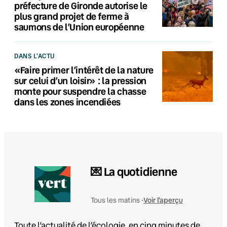
préfecture de Gironde autorise le
plus grand projet de ferme à
saumons de l’Union européenne
DANS L'ACTU
«Faire primer l’intérêt de la nature
sur celui d’un loisir» : la pression
monte pour suspendre la chasse
dans les zones incendiées
💌 La quotidienne
Voir l'aperçu
Tous les matins •
Toute l’actualité de l’écologie, en cinq minutes de