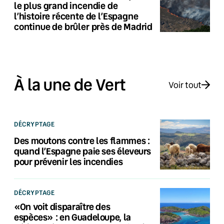
le plus grand incendie de
l’histoire récente de l’Espagne
continue de brûler près de Madrid
À la une de Vert
Voir tout
DÉCRYPTAGE
Des moutons contre les flammes :
quand l’Espagne paie ses éleveurs
pour prévenir les incendies
DÉCRYPTAGE
«On voit disparaître des
espèces» : en Guadeloupe, la