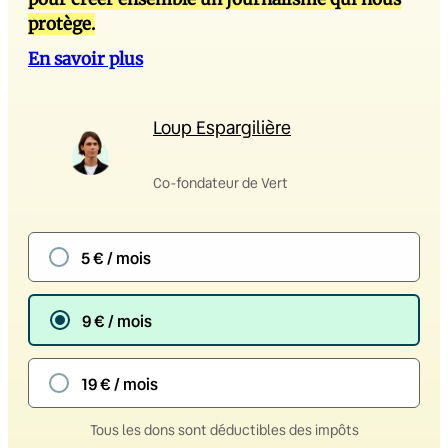
protège.
En savoir plus
Loup Espargilière
Co-fondateur de Vert
5 € / mois
9 € / mois
19 € / mois
Tous les dons sont déductibles des impôts