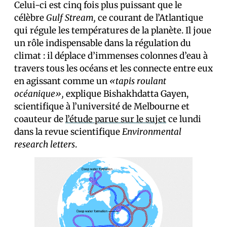
Celui-ci est cinq fois plus puissant que le
célèbre
Gulf Stream,
ce courant de l’Atlantique
qui régule les températures de la planète. Il joue
un rôle indispensable dans la régulation du
climat : il déplace d’immenses colonnes d’eau à
travers tous les océans et les connecte entre eux
en agissant comme un
«tapis roulant
océanique»,
explique Bishakhdatta Gayen,
scientifique à l’université de Melbourne et
coauteur de
l’étude parue sur le sujet
ce lundi
dans la revue scientifique
Environmental
research letters
.