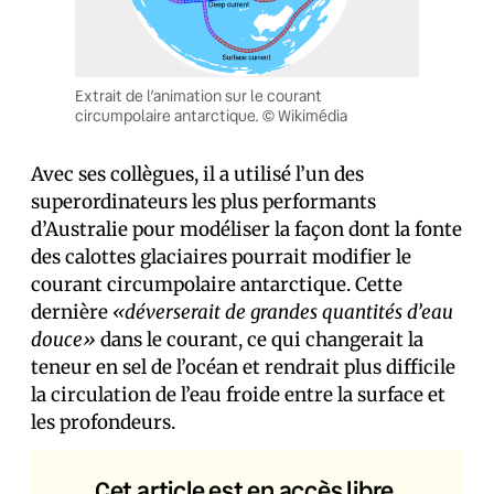
Extrait de l’animation sur le courant
circumpolaire antarctique. © Wikimédia
Avec ses collègues, il a utilisé l’un des
superordinateurs les plus performants
d’Australie pour modéliser la façon dont la fonte
des calottes glaciaires pourrait modifier le
courant circumpolaire antarctique. Cette
dernière
«déverserait de grandes quantités d’eau
douce»
dans le courant, ce qui changerait la
teneur en sel de l’océan et rendrait plus difficile
la circulation de l’eau froide entre la surface et
les profondeurs.
Cet article est en accès libre.