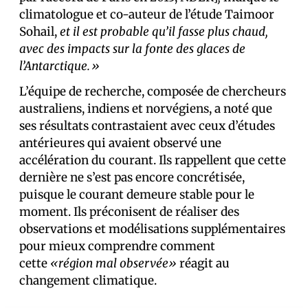
climatologue et co-auteur de l’étude Taimoor
Sohail,
et il est probable qu’il fasse plus chaud,
avec des impacts sur la fonte des glaces de
l’Antarctique.»
L’équipe de recherche, composée de chercheurs
australiens, indiens et norvégiens, a noté que
ses résultats contrastaient avec ceux d’études
antérieures qui avaient observé une
accélération du courant. Ils rappellent que cette
dernière ne s’est pas encore concrétisée,
puisque le courant demeure stable pour le
moment. Ils préconisent de réaliser des
observations et modélisations supplémentaires
pour mieux comprendre comment
cette
«région mal observée»
réagit au
changement climatique.