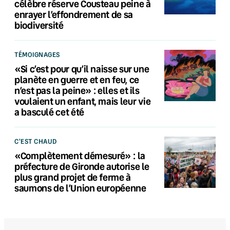
célèbre réserve Cousteau peine à
enrayer l’effondrement de sa
biodiversité
TÉMOIGNAGES
«Si c’est pour qu’il naisse sur une
planète en guerre et en feu, ce
n’est pas la peine» : elles et ils
voulaient un enfant, mais leur vie
a basculé cet été
C'EST CHAUD
«Complètement démesuré» : la
préfecture de Gironde autorise le
plus grand projet de ferme à
saumons de l’Union européenne