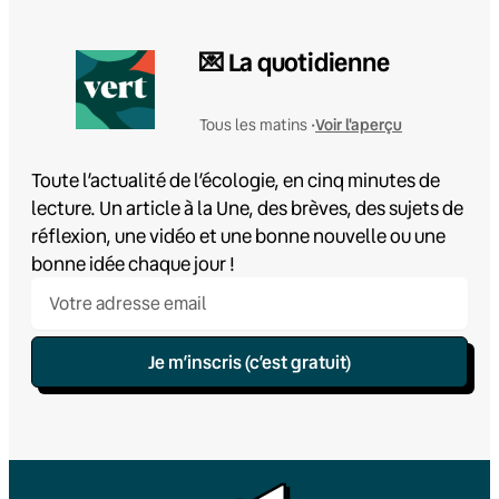
💌 La quotidienne
Voir l'aperçu
Tous les matins •
Toute l’actualité de l’écologie, en cinq minutes de
lecture. Un article à la Une, des brèves, des sujets de
réflexion, une vidéo et une bonne nouvelle ou une
bonne idée chaque jour !
Je m’inscris (c’est gratuit)