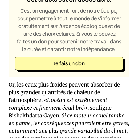
C’est un engagement fort de notre équipe,
pour permettre à tout le monde de s’informer
gratuitement sur l’urgence écologique et de
faire des choix éclairés. Si vous le pouvez,
faites un don pour soutenir notre travail dans
la durée et garantir notre indépendance.
Je fais un don
Or, les eaux plus froides peuvent absorber de
plus grandes quantités de chaleur de
l’atmosphère.
«L’océan est extrêmement
complexe et finement équilibré»
, souligne
Bishakhdatta Gayen.
Si ce moteur actuel tombe
en panne, les conséquences pourraient être graves,
notamment une plus grande variabilité du climat,