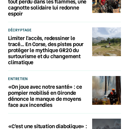
tout perdu dans les flammes, une
cagnotte solidaire lui redonne
espoir
DÉCRYPTAGE
Limiter l’accès, redessiner le
tracé… En Corse, des pistes pour
protéger le mythique GR20 du
surtourisme et du changement
climatique
ENTRETIEN
«On joue avec notre santé» : ce
pompier mobilisé en Gironde
dénonce le manque de moyens
face aux incendies
«C’est une situation diabolique» :