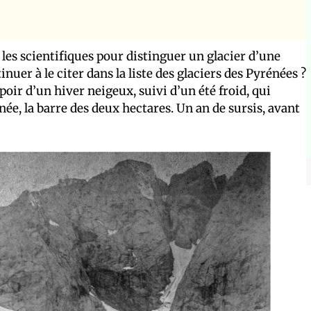
 les scientifiques pour distinguer un glacier d’une
nuer à le citer dans la liste des glaciers des Pyrénées ?
poir d’un hiver neigeux, suivi d’un été froid, qui
née, la barre des deux hectares. Un an de sursis, avant