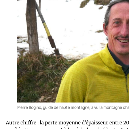
Pierre Bogino, guide de haute montagne, a vu la montagne cha
Autre chiffre : la perte moyenne d’épaisseur entre 20