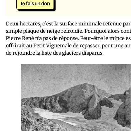
Je fais un don
Deux hectares, c’est la surface minimale retenue par
simple plaque de neige refroidie. Pourquoi alors conti
Pierre René n’a pas de réponse. Peut-être le mince es
offrirait au Petit Vignemale de repasser, pour une an
de rejoindre la liste des glaciers disparus.