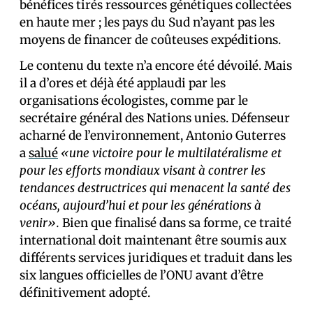
bénéfices tirés ressources génétiques collectées
en haute mer ; les pays du Sud n’ayant pas les
moyens de financer de coûteuses expéditions.
Le contenu du texte n’a encore été dévoilé. Mais
il a d’ores et déjà été applaudi par les
organisations écologistes, comme par le
secrétaire général des Nations unies. Défenseur
acharné de l’environnement, Antonio Guterres
a
salué
«une victoire pour le multilatéralisme et
pour les efforts mondiaux visant à contrer les
tendances destructrices qui menacent la santé des
océans, aujourd’hui et pour les générations à
venir».
Bien que finalisé dans sa forme, ce traité
international doit maintenant être soumis aux
différents services juridiques et traduit dans les
six langues officielles de l’ONU avant d’être
définitivement adopté.