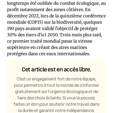
longtemps été oubliée du combat écologique, au
profit notamment des zones côtières. En
décembre 2022, lors de la quinzième conférence
mondiale (COP15) sur la biodiversité, quelques
190 pays avaient validé l’objectif de protéger
30% des mers d’ici 2030. Trois mois plus tard,
ce premier traité mondial passe la vitesse
supérieure en créant des aires marines
protégées dans ces eaux internationales.
Cet article est en accès libre.
C’est un engagement fort de notre équipe,
pour permettre à tout le monde de s’informer
gratuitement sur l’urgence écologique et de
faire des choix éclairés. Si vous le pouvez,
faites un don pour soutenir notre travail dans
la durée et garantir notre indépendance.