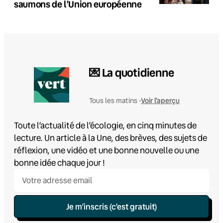
saumons de l’Union européenne
💌 La quotidienne
Voir l'aperçu
Tous les matins •
Toute l’actualité de l’écologie, en cinq minutes de
lecture. Un article à la Une, des brèves, des sujets de
réflexion, une vidéo et une bonne nouvelle ou une
bonne idée chaque jour !
Je m’inscris (c’est gratuit)