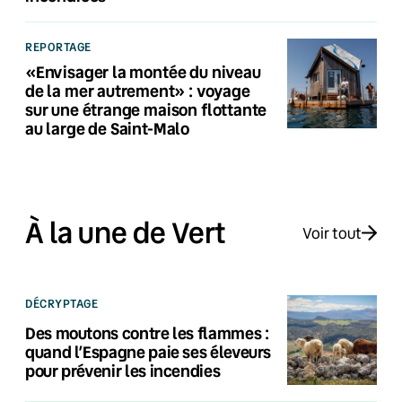
REPORTAGE
«Envisager la montée du niveau
de la mer autrement» : voyage
sur une étrange maison flottante
au large de Saint-Malo
À la une de Vert
Voir tout
DÉCRYPTAGE
Des moutons contre les flammes :
quand l’Espagne paie ses éleveurs
pour prévenir les incendies