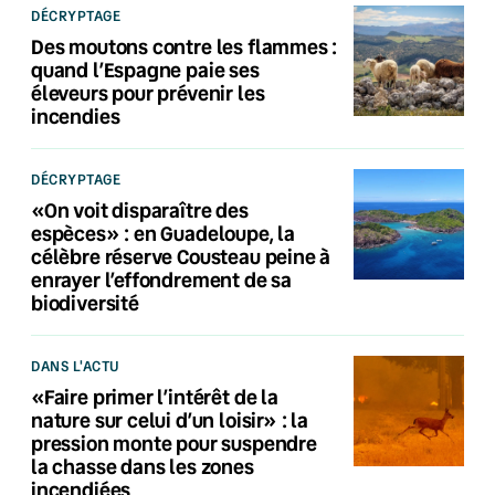
DÉCRYPTAGE
Des moutons contre les flammes :
quand l’Espagne paie ses
éleveurs pour prévenir les
incendies
DÉCRYPTAGE
«On voit disparaître des
espèces» : en Guadeloupe, la
célèbre réserve Cousteau peine à
enrayer l’effondrement de sa
biodiversité
DANS L'ACTU
«Faire primer l’intérêt de la
nature sur celui d’un loisir» : la
pression monte pour suspendre
la chasse dans les zones
incendiées