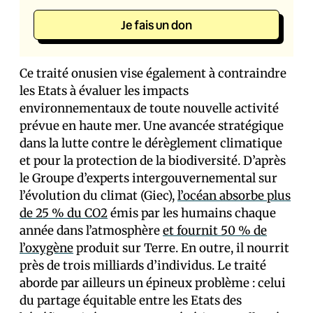
Je fais un don
Ce traité onusien vise également à contraindre
les Etats à évaluer les impacts
environnementaux de toute nouvelle activité
prévue en haute mer. Une avancée stratégique
dans la lutte contre le dérèglement climatique
et pour la protection de la biodiversité. D’après
le Groupe d’experts intergouvernemental sur
l’évolution du climat (Giec),
l’océan absorbe plus
de 25 % du CO2
émis par les humains chaque
année dans l’atmosphère
et fournit 50 % de
l’oxygène
produit sur Terre. En outre, il nourrit
près de trois milliards d’individus. Le traité
aborde par ailleurs un épineux problème : celui
du partage équitable entre les Etats des