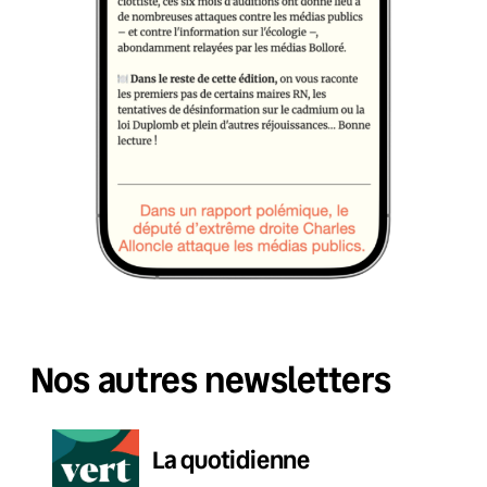
Nos autres newsletters
La quotidienne