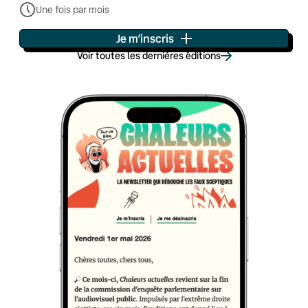
Une fois par mois
Je m’inscris
Voir toutes les dernières éditions