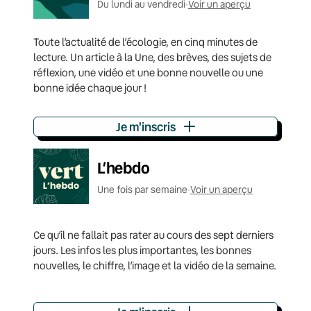
Du lundi au vendredi
•
Voir un aperçu
Toute l’actualité de l’écologie, en cinq minutes de
lecture. Un article à la Une, des brèves, des sujets de
réflexion, une vidéo et une bonne nouvelle ou une
bonne idée chaque jour !
Je m'inscris
L’hebdo
Une fois par semaine
•
Voir un aperçu
Ce qu’il ne fallait pas rater au cours des sept derniers
jours. Les infos les plus importantes, les bonnes
nouvelles, le chiffre, l’image et la vidéo de la semaine.