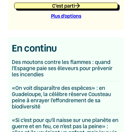
C'est parti
Plus d’option
s
En continu
Des moutons contre les flammes : quand
l’Espagne paie ses éleveurs pour prévenir
les incendies
«On voit disparaître des espèces» : en
Guadeloupe, la célèbre réserve Cousteau
peine à enrayer l’effondrement de sa
biodiversité
«Si c’est pour qu’il naisse sur une planète en
guerre et en feu, ce n’est pas la peine» :