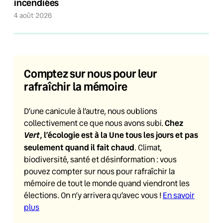
incendiées
4 août 2026
Comptez sur nous pour leur
rafraîchir la mémoire
D’une canicule à l’autre, nous oublions
Chez
collectivement ce que nous avons subi.
Vert
, l’écologie est à la Une tous les jours et pas
seulement quand il fait chaud
. Climat,
biodiversité, santé et désinformation : vous
pouvez compter sur nous pour rafraîchir la
mémoire de tout le monde quand viendront les
élections. On n’y arrivera qu’avec vous !
En savoir
plus