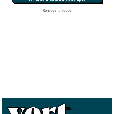
Renvoyer un code