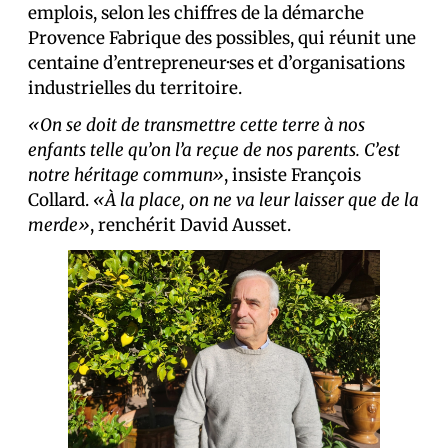
emplois, selon les chiffres de la démarche
Provence Fabrique des possibles, qui réunit une
centaine d’entrepreneur·ses et d’organisations
industrielles du territoire.
«On se doit de transmettre cette terre à nos
enfants telle qu’on l’a reçue de nos parents. C’est
notre héritage commun»
, insiste François
Collard.
«À la place, on ne va leur laisser que de la
merde»
, renchérit David Ausset.