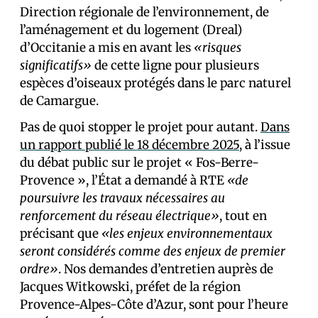
Direction régionale de l’environnement, de
l’aménagement et du logement (Dreal)
d’Occitanie a mis en avant les
«risques
significatifs»
de cette ligne pour plusieurs
espèces d’oiseaux protégés dans le parc naturel
de Camargue.
Pas de quoi stopper le projet pour autant.
Dans
un rapport publié le 18 décembre 2025
, à l’issue
du débat public sur le projet « Fos-Berre-
Provence », l’État a demandé à RTE
«de
poursuivre les travaux nécessaires au
renforcement du réseau électrique»
, tout en
précisant que
«les enjeux environnementaux
seront considérés comme des enjeux de premier
ordre»
. Nos demandes d’entretien auprès de
Jacques Witkowski, préfet de la région
Provence-Alpes-Côte d’Azur, sont pour l’heure