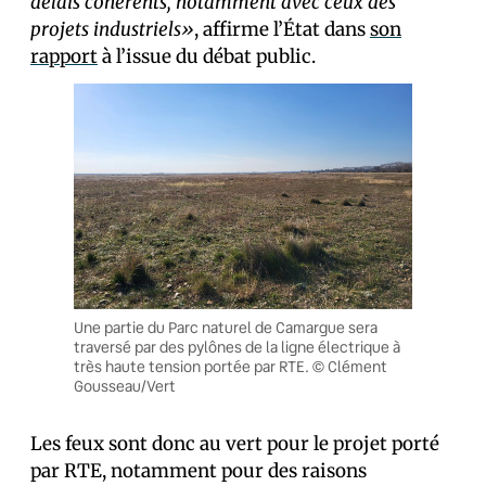
délais cohérents, notamment avec ceux des
projets industriels»
, affirme l’État dans
son
rapport
à l’issue du débat public.
Une partie du Parc naturel de Camargue sera
traversé par des pylônes de la ligne électrique à
très haute tension portée par RTE. © Clément
Gousseau/Vert
Les feux sont donc au vert pour le projet porté
par RTE, notamment pour des raisons