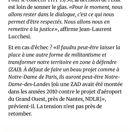
est loin de sonner le glas.
«Pour le moment, nous
allons rester dans le dialogue, c’est ce qui nous
permet d’être respectés. Nous allons nous en
remettre à la justice»
, affirme Jean-Laurent
Lucchesi.
Et en cas d’échec ?
«Il faudra peut-être laisser la
place à une autre forme de militantisme et
transformer notre territoire en zone à défendre
(ZAD). À défaut de faire un beau projet comme à
Notre-Dame de Paris, ils auront peut-être Notre-
Dame-des-Landes
[où une ZAD avait été montée
dans les années 2010 contre le projet d’aéroport
du Grand Ouest, près de Nantes, NDLR]
»
,
prévient-il. La tension n’est pas près de
retomber.