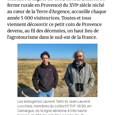
ferme rurale en Provence) du XVIᵉ siècle niché
au cœur de la Terre d’Argence, accueille chaque
année 5 000 visiteur·ices. Toutes et tous
viennent découvrir ce petit coin de Provence
devenu, au fil des décennies, un haut lieu de
l’agrotourisme dans le sud-est de la France.
Les biologistes Laurent Tatin et Jean-Laurent
Lucchesi, membres du collectif THT 13/30, en
Camargue, où la ligne aérienne à très haute