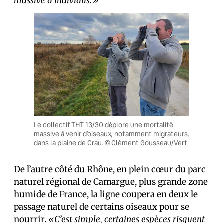
massive d’individus.»
Le collectif THT 13/30 déplore une mortalité
massive à venir d’oiseaux, notamment migrateurs,
dans la plaine de Crau. © Clément Gousseau/Vert
De l’autre côté du Rhône, en plein cœur du parc
naturel régional de Camargue, plus grande zone
humide de France, la ligne coupera en deux le
passage naturel de certains oiseaux pour se
nourrir.
«C’est simple, certaines espèces risquent