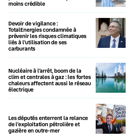
moins crédible
Devoir de vigilance :
TotalEnergies condamnée à
prévenir les risques climatiques
liés à l’utilisation de ses
carburants
Nucléaire à l’arrêt, boom de la
clim et centrales à gaz : les fortes
chaleurs affectent aussi le réseau
électrique
Les députés enterrent la relance
de l’exploitation pétrolière et
gazière en outre-mer