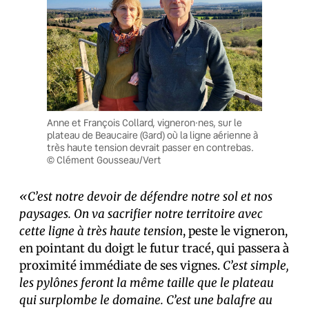
Anne et François Collard, vigneron·nes, sur le
plateau de Beaucaire (Gard) où la ligne aérienne à
très haute tension devrait passer en contrebas.
© Clément Gousseau/Vert
«C’est notre devoir de défendre notre sol et nos
paysages. On va sacrifier notre territoire avec
cette ligne à très haute tension
, peste le vigneron,
en pointant du doigt le futur tracé, qui passera à
proximité immédiate de ses vignes.
C’est simple,
les pylônes feront la même taille que le plateau
qui surplombe le domaine. C’est une balafre au