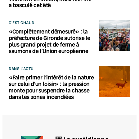
a basculé cet été
C'EST CHAUD
«Complètement démesuré» : la
préfecture de Gironde autorise le
plus grand projet de ferme à
saumons de l’Union européenne
DANS L'ACTU
«Faire primer l’intérêt de la nature
sur celui d’un loisir» : la pression
monte pour suspendre la chasse
dans les zones incendiées