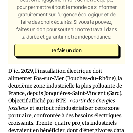
pour permettre à tout le monde de s’informer
gratuitement sur l’urgence écologique et de
faire des choix éclairés. Si vous le pouvez,
faites un don pour soutenir notre travail dans
la durée et garantir notre indépendance.
Je fais un don
D’ici 2029, l’installation électrique doit
alimenter Fos-sur-Mer (Bouches-du-Rhône), la
deuxième zone industrielle la plus polluante de
France, depuis Jonquières-Saint-Vincent (Gard).
Objectif affiché par RTE :
«sortir des énergies
fossiles»
et surtout réindustrialiser cette zone
portuaire, confrontée à des besoins électriques
croissants. Trente-quatre projets industriels
devraient en bénéficier, dont d’énergivores data