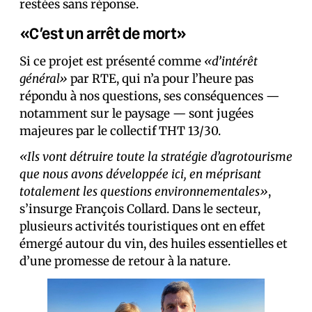
restées sans réponse.
«C’est un arrêt de mort»
Si ce projet est présenté comme
«d’intérêt
général»
par RTE, qui n’a pour l’heure pas
répondu à nos questions, ses conséquences —
notamment sur le paysage — sont jugées
majeures par le collectif THT 13/30.
«Ils vont détruire toute la stratégie d’agrotourisme
que nous avons développée ici, en méprisant
totalement les questions environnementales»
,
s’insurge François Collard. Dans le secteur,
plusieurs activités touristiques ont en effet
émergé autour du vin, des huiles essentielles et
d’une promesse de retour à la nature.