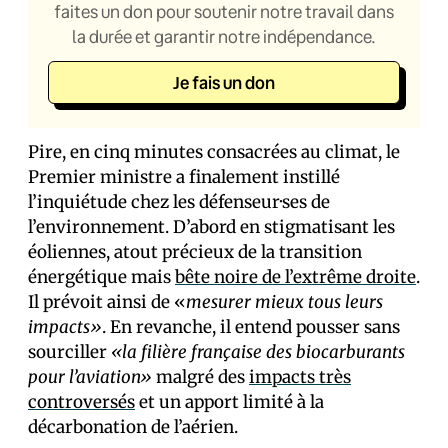
faites un don pour soutenir notre travail dans
la durée et garantir notre indépendance.
Je fais un don
Pire, en cinq minutes consacrées au climat, le
Premier ministre a finalement instillé
l’inquiétude chez les défenseur·ses de
l’environnement. D’abord en stigmatisant les
éoliennes, atout précieux de la transition
énergétique mais
bête noire de l’extrême droite
.
Il prévoit ainsi de «
mesurer mieux tous leurs
impacts»
. En revanche, il entend pousser sans
sourciller
«la filière française des biocarburants
pour l’aviation»
malgré des
impacts très
controversés
et un apport limité à la
décarbonation de l’aérien.