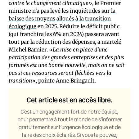
contre le changement climatique»
, le Premier
ministre n’a pas levé les inquiétudes sur
la
baisse des moyens alloués à la transition
écologique
en 2025. Réduire le déficit public
(qui franchira les 6% en 2024) passera avant
tout par la réduction des dépenses, a martelé
Michel Barnier. «
La mise en place d’une
participation des grandes entreprises et des plus
fortunés est une bonne nouvelle, mais on ne sait
pas si ces ressources seront fléchées vers la
transition
», pointe Anne Bringault.
Cet article est en accès libre.
C’est un engagement fort de notre équipe,
pour permettre à tout le monde de s’informer
gratuitement sur l’urgence écologique et de
faire des choix éclairés. Si vous le pouvez,