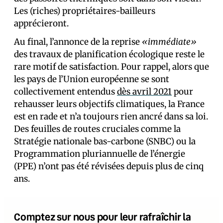
Les (riches) propriétaires-bailleurs
apprécieront.
Au final, l’annonce de la reprise
«immédiate»
des travaux de planification écologique reste le
rare motif de satisfaction. Pour rappel, alors que
les pays de l’Union européenne se sont
collectivement entendus
dès avril 2021
pour
rehausser leurs objectifs climatiques, la France
est en rade et n’a toujours rien ancré dans sa loi.
Des feuilles de routes cruciales comme la
Stratégie nationale bas-carbone (SNBC) ou la
Programmation pluriannuelle de l’énergie
(PPE) n’ont pas été révisées depuis plus de cinq
ans.
Comptez sur nous pour leur rafraîchir la