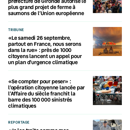
préfecture de Gironde autorise le
plus grand projet de ferme à
saumons de l’Union européenne
TRIBUNE
«Le samedi 26 septembre,
partout en France, nous serons
dans la rue» : près de 1000
citoyens lancent un appel pour
un plan d’urgence climatique
«Se compter pour peser» :
l’opération citoyenne lancée par
l’Affaire du siècle franchit la
barre des 100 000 sinistrés
climatiques
REPORTAGE