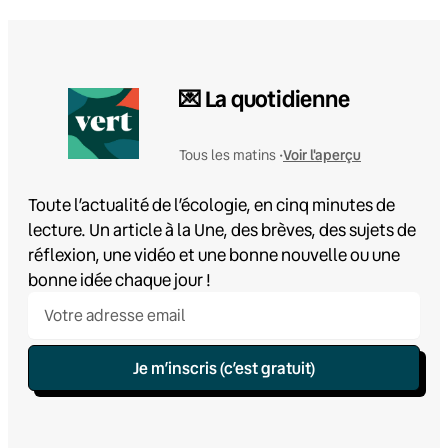
💌 La quotidienne
Voir l'aperçu
Tous les matins •
Toute l’actualité de l’écologie, en cinq minutes de
lecture. Un article à la Une, des brèves, des sujets de
réflexion, une vidéo et une bonne nouvelle ou une
bonne idée chaque jour !
Je m’inscris (c’est gratuit)