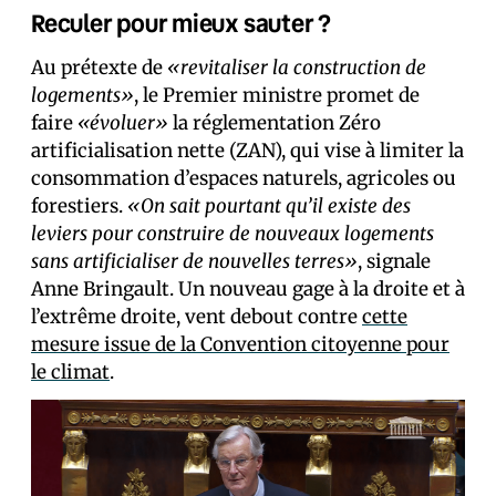
Reculer pour mieux sauter ?
Au prétexte de
«revitaliser la construction de
logements»
, le Premier ministre promet de
faire
«évoluer»
la réglementation Zéro
artificialisation nette (ZAN), qui vise à limiter la
consommation d’espaces naturels, agricoles ou
forestiers.
«On sait pourtant qu’il existe des
leviers pour construire de nouveaux logements
sans artificialiser de nouvelles terres»
, signale
Anne Bringault. Un nouveau gage à la droite et à
l’extrême droite, vent debout contre
cette
mesure issue de la Convention citoyenne pour
le climat
.