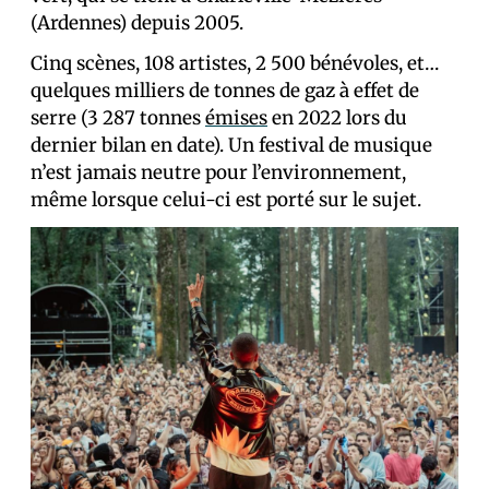
(Ardennes) depuis 2005.
Cinq scènes, 108 artistes, 2 500 bénévoles, et…
quelques milliers de tonnes de gaz à effet de
serre (3 287 tonnes
émises
en 2022 lors du
dernier bilan en date). Un festival de musique
n’est jamais neutre pour l’environnement,
même lorsque celui-ci est porté sur le sujet.