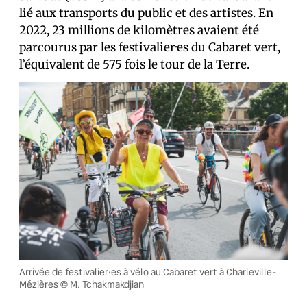
lié aux transports du public et des artistes. En
2022, 23 millions de kilomètres avaient été
parcourus par les festivalier·es du Cabaret vert,
l’équivalent de 575 fois le tour de la Terre.
Arrivée de festivalier·es à vélo au Cabaret vert à Charleville-
Mézières © M. Tchakmakdjian