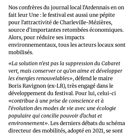
Nos confrères du journal local l’Ardennais en on
fait leur Une : le festival est aussi une pépite
pour l’attractivité de Charleville-Mézières,
source d’importantes retombées économiques.
Alors, pour réduire ses impacts
environnementaux, tous les acteurs locaux sont
mobilisés.
«La solution n’est pas la suppression du Cabaret
vert, mais conserver ce qu’on aime et développer
les énergies renouvelables»
, défend le maire
Boris Ravignon (ex-LR), très engagé dans le
développement du festival. Pour lui, celui-ci
«contribue à une prise de conscience et à
l’évolution des modes de vie avec une écologie
populaire qui concilie pouvoir d’achat et
environnement»
. Les derniers débats du schéma
directeur des mobilités, adopté en 2021, se sont