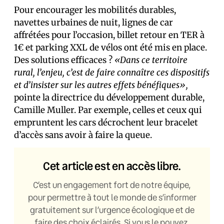
Pour encourager les mobilités durables,
navettes urbaines de nuit, lignes de car
affrétées pour l’occasion, billet retour en TER à
1€ et parking XXL de vélos ont été mis en place.
Des solutions efficaces ?
«Dans ce territoire
rural, l’enjeu, c’est de faire connaître ces dispositifs
et d’insister sur les autres effets bénéfiques»,
pointe la directrice du développement durable,
Camille Muller. Par exemple, celles et ceux qui
empruntent les cars décrochent leur bracelet
d’accès sans avoir à faire la queue.
Cet article est en accès libre.
C’est un engagement fort de notre équipe,
pour permettre à tout le monde de s’informer
gratuitement sur l’urgence écologique et de
faire des choix éclairés. Si vous le pouvez,