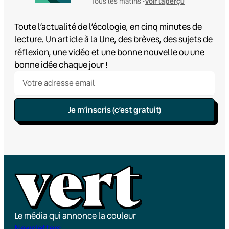
Voir l'aperçu
Tous les matins •
Toute l’actualité de l’écologie, en cinq minutes de
lecture. Un article à la Une, des brèves, des sujets de
réflexion, une vidéo et une bonne nouvelle ou une
bonne idée chaque jour !
Je m’inscris (c’est gratuit)
Le média qui annonce la couleur
Newsletters