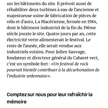
sur les bâtiments du site. Il prévoit aussi de
réhabiliter deux turbines à eau de l’ancienne et
majestueuse usine de fabrication de pièces de
vélo et d’auto, La Macérienne, fermée en 1984,
dont le bâtiment industriel de la fin du 19ème
siècle jouxte le site. Quatre jours par an, cette
électricité verte alimenterait le festival. Le
reste de l’année, elle serait vendue aux
industriels voisins. Pour Julien Sauvage,
fondateur et directeur général du Cabaret vert,
c’est un symbole fort :
«Un festival de rock
pourrait bientôt contribuer à la décarbonation de
l’industrie ardennaise»
.
Comptez sur nous pour leur rafraîchir la
mémoire