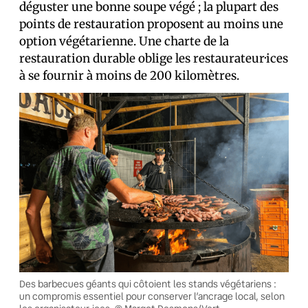
déguster une bonne soupe végé ; la plupart des
points de restauration proposent au moins une
option végétarienne. Une charte de la
restauration durable oblige les restaurateur·ices
à se fournir à moins de 200 kilomètres.
Des barbecues géants qui côtoient les stands végétariens :
un compromis essentiel pour conserver l’ancrage local, selon