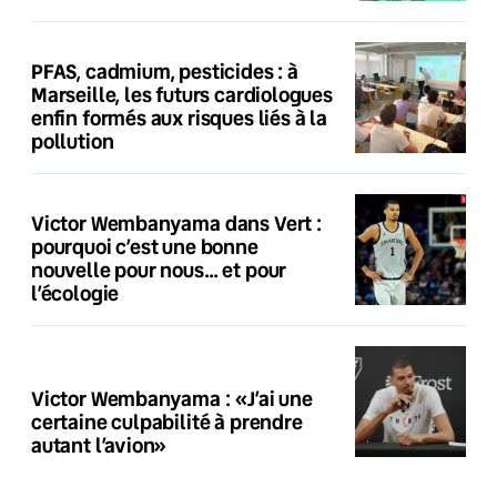
PFAS, cadmium, pesticides : à
Marseille, les futurs cardiologues
enfin formés aux risques liés à la
pollution
Victor Wembanyama dans Vert :
pourquoi c’est une bonne
nouvelle pour nous… et pour
l’écologie
Victor Wembanyama : «J’ai une
certaine culpabilité à prendre
autant l’avion»