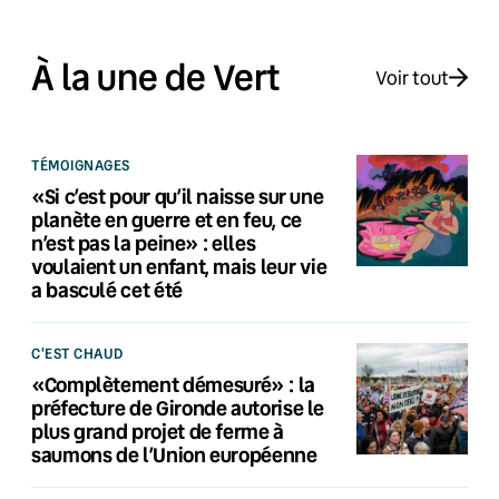
À la une de Vert
Voir tout
TÉMOIGNAGES
«Si c’est pour qu’il naisse sur une
planète en guerre et en feu, ce
n’est pas la peine» : elles
voulaient un enfant, mais leur vie
a basculé cet été
C'EST CHAUD
«Complètement démesuré» : la
préfecture de Gironde autorise le
plus grand projet de ferme à
saumons de l’Union européenne