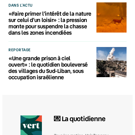
DANS L'ACTU
«Faire primer l’intérêt de la nature
sur celui d’un loisir» : la pression
monte pour suspendre la chasse
dans les zones incendiées
REPORTAGE
«Une grande prison à ciel
ouvert» : le quotidien bouleversé
des villages du Sud-Liban, sous
occupation israélienne
💌 La quotidienne