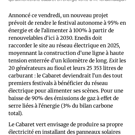
Annoncé ce vendredi, un nouveau projet
prévoit de rendre le festival autonome à 95% en
énergie et de l’alimenter à 100% à partir de
renouvelables d’ici à 2030. Enedis doit
raccorder le site au réseau électrique en 2025,
moyennant la construction d’une ligne à haute
tension enterrée d’un kilomètre de long.
Exit
les
20 générateurs au fioul et leurs 25 353 litres de
carburant : le Cabaret deviendrait l’un des tout
premiers festivals à bénéficier du réseau
électrique pour alimenter ses scènes. Pour une
baisse de 90% des émissions de gaz à effet de
serre liées à l’énergie (3% du bilan carbone
total).
Le Cabaret vert envisage de produire sa propre
électricité en installant des panneaux solaires