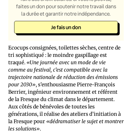
faites un don pour soutenir notre travail dans
la durée et garantir notre indépendance.
Je fais un don
Ecocups consignées, toilettes sèches, centre de
tri sophistiqué : le moindre gaspillage est
traqué.
«Une journée avec un mode de vie
comme au festival, c’est compatible avec la
trajectoire nationale de réduction des émissions
pour 2030»
, s’enthousiasme Pierre-François
Berrier, ingénieur environnement et référent
de la Fresque du climat dans le département.
Aux côtés de bénévoles de toutes les
générations, il réalise des ateliers d’initiation à
la Fresque pour
«dédramatiser le sujet et montrer
les solutions»
.