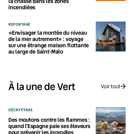
la chasse dans les zones
incendiées
REPORTAGE
«Envisager la montée du niveau
de la mer autrement» : voyage
sur une étrange maison flottante
au large de Saint-Malo
À la une de Vert
Voir tout
DÉCRYPTAGE
Des moutons contre les flammes :
quand l’Espagne paie ses éleveurs
pour prévenir les incendies