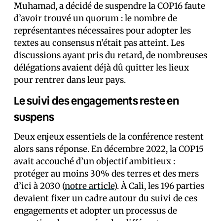
Muhamad, a décidé de suspendre la COP16 faute
d’avoir trouvé un quorum : le nombre de
représentant·es nécessaires pour adopter les
textes au consensus n’était pas atteint. Les
discussions ayant pris du retard, de nombreuses
délégations avaient déjà dû quitter les lieux
pour rentrer dans leur pays.
Le suivi des engagements reste en
suspens
Deux enjeux essentiels de la conférence restent
alors sans réponse. En décembre 2022, la COP15
avait accouché d’un objectif ambitieux :
protéger au moins 30% des terres et des mers
d’ici à 2030 (
notre article
). À Cali, les 196 parties
devaient fixer un cadre autour du suivi de ces
engagements et adopter un processus de