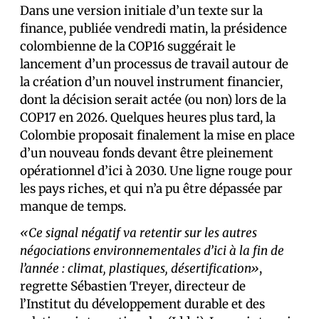
Dans une version initiale d’un texte sur la
finance, publiée vendredi matin, la présidence
colombienne de la COP16 suggérait le
lancement d’un processus de travail autour de
la création d’un nouvel instrument financier,
dont la décision serait actée (ou non) lors de la
COP17 en 2026. Quelques heures plus tard, la
Colombie proposait finalement la mise en place
d’un nouveau fonds devant être pleinement
opérationnel d’ici à 2030. Une ligne rouge pour
les pays riches, et qui n’a pu être dépassée par
manque de temps.
«Ce signal négatif va retentir sur les autres
négociations environnementales d’ici à la fin de
l’année : climat, plastiques, désertification»
,
regrette Sébastien Treyer, directeur de
l’Institut du développement durable et des