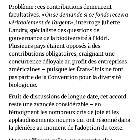
Problème : ces contributions demeurent
facultatives.
«On se demande si ce fonds recevra
véritablement de l’argent»
, interroge Juliette
Landry, spécialiste des questions de
gouvernance de la biodiversité à l’Iddri.
Plusieurs pays étaient opposés à des
contributions obligatoires, craignant une
concurrence déloyale au profit des entreprises
américaines – puisque les États-Unis ne font
pas partie de la Convention pour la diversité
biologique.
Fruit de discussions de longue date, cet accord
reste une avancée considérable – en
témoignent les nombreux cris de joie et les
applaudissements nourris qui ont résonné dans
la plénière au moment de l’adoption du texte.