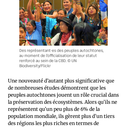
Des représentant·es des peuples autochtones,
au moment de l’officialisation de leur statut
renforcé au sein de la CBD. © UN
Biodiversity/Flickr
Une nouveauté d’autant plus significative que
de nombreuses études démontrent que les
peuples autochtones jouent un rôle crucial dans
la préservation des écosystèmes. Alors qu’ils ne
représentent qu’un peu plus de 6% de la
population mondiale, ils gèrent plus d’un tiers
des régions les plus riches en termes de