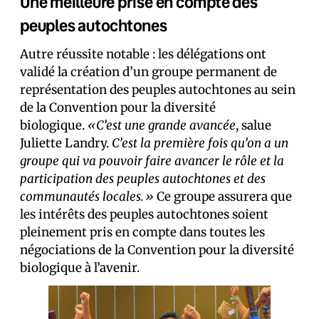
Une meilleure prise en compte des
peuples autochtones
Autre réussite notable : les délégations ont
validé la création d’un groupe permanent de
représentation des peuples autochtones au sein
de la Convention pour la diversité
biologique.
«C’est une grande avancée
, salue
Juliette Landry.
C’est la première fois qu’on a un
groupe qui va pouvoir faire avancer le rôle et la
participation des peuples autochtones et des
communautés locales.»
Ce groupe assurera que
les intérêts des peuples autochtones soient
pleinement pris en compte dans toutes les
négociations de la Convention pour la diversité
biologique à l’avenir.