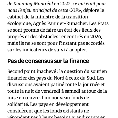
de Kunming-Montréal en 2022, ce qui était pour
nous l’enjeu principal de cette COP»
, déplore le
cabinet de la ministre de la transition
écologique, Agnès Pannier-Runacher. Les États
se sont promis de faire un état des lieux des
progrès et des obstacles rencontrés en 2026,
mais ils ne se sont pour l’instant pas accordés
sur les indicateurs de suivi à adopter.
Pas de consensus sur la finance
Second point inachevé : la question du soutien
financier des pays du Nord à ceux du Sud. Les
discussions avaient patiné toute la journée et
toute la nuit de vendredi à samedi autour de la
mise en œuvre d’un nouveau fonds de
solidarité. Les pays en développement
considèrent que les fonds existants ne
répondent pas à leurs besoins grandissants en