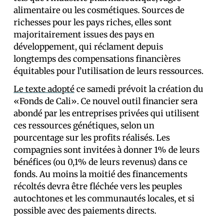
alimentaire ou les cosmétiques. Sources de
richesses pour les pays riches, elles sont
majoritairement issues des pays en
développement, qui réclament depuis
longtemps des compensations financières
équitables pour l’utilisation de leurs ressources.
Le texte adopté
ce samedi prévoit la création du
«Fonds de Cali». Ce nouvel outil financier sera
abondé par les entreprises privées qui utilisent
ces ressources génétiques, selon un
pourcentage sur les profits réalisés. Les
compagnies sont invitées à donner 1% de leurs
bénéfices (ou 0,1% de leurs revenus) dans ce
fonds. Au moins la moitié des financements
récoltés devra être fléchée vers les peuples
autochtones et les communautés locales, et si
possible avec des paiements directs.