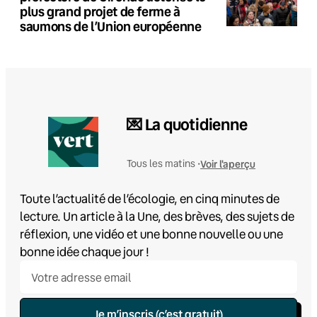
plus grand projet de ferme à
saumons de l’Union européenne
💌 La quotidienne
Voir l'aperçu
Tous les matins •
Toute l’actualité de l’écologie, en cinq minutes de
lecture. Un article à la Une, des brèves, des sujets de
réflexion, une vidéo et une bonne nouvelle ou une
bonne idée chaque jour !
Je m’inscris (c’est gratuit)