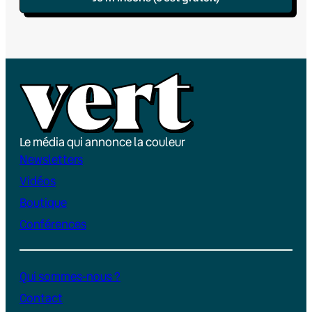
Le média qui annonce la couleur
Newsletters
Vidéos
Boutique
Conférences
Qui sommes-nous ?
Contact