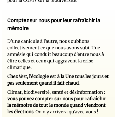
pour la COP17 sur la biodiversité.
Comptez sur nous pour leur rafraîchir la
mémoire
D’une canicule à l’autre, nous oublions
collectivement ce que nous avons subi. Une
amnésie qui conduit beaucoup d’entre nous à
élire celles et ceux qui aggravent la crise
climatique.
Chez
Vert
, l’écologie est à la Une tous les jours et
pas seulement quand il fait chaud
.
Climat, biodiversité, santé et désinformation :
vous pouvez compter sur nous pour rafraîchir
la mémoire de tout le monde quand viendront
les élections
. On n’y arrivera qu’avec vous !