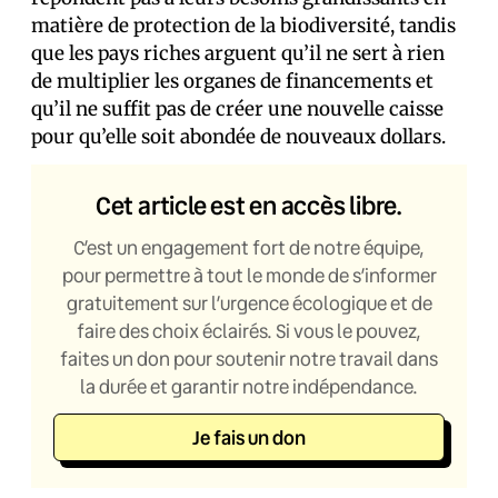
matière de protection de la biodiversité, tandis
que les pays riches arguent qu’il ne sert à rien
de multiplier les organes de financements et
qu’il ne suffit pas de créer une nouvelle caisse
pour qu’elle soit abondée de nouveaux dollars.
Cet article est en accès libre.
C’est un engagement fort de notre équipe,
pour permettre à tout le monde de s’informer
gratuitement sur l’urgence écologique et de
faire des choix éclairés. Si vous le pouvez,
faites un don pour soutenir notre travail dans
la durée et garantir notre indépendance.
Je fais un don