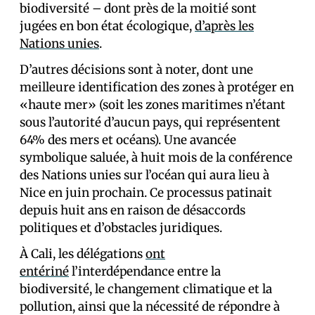
biodiversité – dont près de la moitié sont
jugées en bon état écologique,
d’après les
Nations unies
.
D’autres décisions sont à noter, dont une
meilleure identification des zones à protéger en
«haute mer» (soit les zones maritimes n’étant
sous l’autorité d’aucun pays, qui représentent
64% des mers et océans). Une avancée
symbolique saluée, à huit mois de la conférence
des Nations unies sur l’océan qui aura lieu à
Nice en juin prochain. Ce processus patinait
depuis huit ans en raison de désaccords
politiques et d’obstacles juridiques.
À Cali, les délégations
ont
entériné
l’interdépendance entre la
biodiversité, le changement climatique et la
pollution, ainsi que la nécessité de répondre à