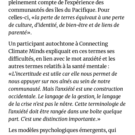
pleinement compte de l’expérience des
communautés des îles du Pacifique. Pour
celles-ci, «
la perte de terres équivaut à une perte
de culture, d’identité, de bien-être et de liens de
parenté
».
Un participant autochtone à Connecting
Climate Minds expliquait en ces termes ses
difficultés, en lien avec le mot anxiété et les
autres termes relatifs à la santé mentale :
«
L’incertitude est utile car elle nous permet de
nous appuyer sur nos aînés au sein de notre
communauté. Mais l’anxiété est une construction
occidentale. Le langage de la gestion, le langage
de la crise n’est pas le nôtre. Cette terminologie de
l’anxiété doit être rangée dans une boîte quelque
part. C’est une distinction importante
.»
Les modèles psychologiques émergents, qui