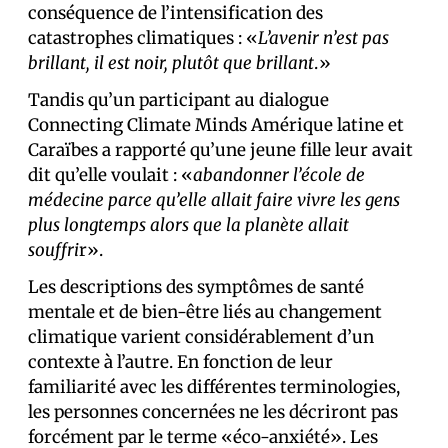
conséquence de l’intensification des
catastrophes climatiques : «
L’avenir n’est pas
brillant, il est noir, plutôt que brillant
.»
Tandis qu’un participant au dialogue
Connecting Climate Minds Amérique latine et
Caraïbes a rapporté qu’une jeune fille leur avait
dit qu’elle voulait : «
abandonner l’école de
médecine parce qu’elle allait faire vivre les gens
plus longtemps alors que la planète allait
souffri
r».
Les descriptions des symptômes de santé
mentale et de bien-être liés au changement
climatique varient considérablement d’un
contexte à l’autre. En fonction de leur
familiarité avec les différentes terminologies,
les personnes concernées ne les décriront pas
forcément par le terme «éco-anxiété». Les