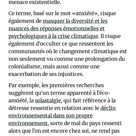
menace existentielle.
Ce terme, basé sur le mot «anxiété», risque
également de
masquer la diversité et les
nuances des réponses émotionnelles et
psychologiques à la crise climatique
. Il risque
également d’occulter ce que ressentent les
communautés où le changement climatique est
non seulement vu comme une prolongation du
colonialisme, mais aussi comme une
exacerbation de ses injustices.
Par exemple, les premières recherches
suggèrent qu’un terme apparenté à l’éco-
anxiété, la
solastalgie
, qui fait référence à la
détresse ressentie en relation avec le
déclin
environnemental dans son propre
environnement
, sorte de mal du pays ressenti
alors que l’on est encore chez soi, ne rend pas