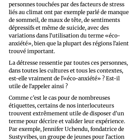
personnes touchées par des facteurs de stress
liés au climat ont par exemple parlé de manque
de sommeil, de maux de tête, de sentiments
dépressifs et même de suicide, avec des
variations dans l’utilisation du terme «éco-
anxiété», bien que la plupart des régions l’aient
trouvé important.
La détresse ressentie par toutes ces personnes,
dans toutes les cultures et tous les contextes,
est-elle vraiment de l’«éco-anxiété» ? Est-il
utile de l’appeler ainsi ?
Comme c’est le cas pour de nombreuses
étiquettes, certains de nos interlocuteurs
trouvent extrêmement utile de disposer d’un
terme pour décrire et valider leur expérience.
Par exemple, Jennifer Uchendu, fondatrice de
Sustyvibes, un groupe de jeunes pour l’action