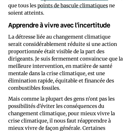
que tous les
points de bascule climatiques
ne
soient atteints.
Apprendre à vivre avec l’incertitude
La détresse liée au changement climatique
serait considérablement réduite si une action
proportionnée était visible de la part des
dirigeants. Je suis fermement convaincue que la
meilleure intervention, en matière de santé
mentale dans la crise climatique, est une
élimination rapide, équitable et financée des
combustibles fossiles.
Mais comme la plupart des gens n’ont pas les
possibilités d’éviter les conséquences du
changement climatique, pour mieux vivre la
crise climatique, il nous faut réapprendre à
mieux vivre de façon générale. Certaines