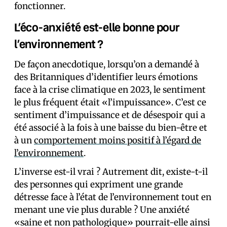
fonctionner.
L’éco-anxiété est-elle bonne pour
l’environnement ?
De façon anecdotique, lorsqu’on a demandé à
des Britanniques d’identifier leurs émotions
face à la crise climatique en 2023, le sentiment
le plus fréquent était «l’impuissance». C’est ce
sentiment d’impuissance et de désespoir qui a
été associé à la fois à une baisse du bien-être et
à un
comportement moins positif à l’égard de
l’environnement
.
L’inverse est-il vrai ? Autrement dit, existe-t-il
des personnes qui expriment une grande
détresse face à l’état de l’environnement tout en
menant une vie plus durable ? Une anxiété
«saine et non pathologique» pourrait-elle ainsi