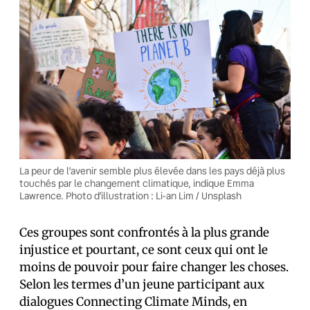
La peur de l’avenir semble plus élevée dans les pays déjà plus
touchés par le changement climatique, indique Emma
Lawrence. Photo d’illustration : Li-an Lim / Unsplash
Ces groupes sont confrontés à la plus grande
injustice et pourtant, ce sont ceux qui ont le
moins de pouvoir pour faire changer les choses.
Selon les termes d’un jeune participant aux
dialogues Connecting Climate Minds, en