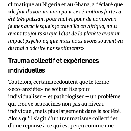
climatique au Nigeria et au Ghana, a déclaré que
«
le fait d’avoir un nom pour ces émotions fortes a
été très puissant pour moi et pour de nombreux
jeunes avec lesquels je travaille en Afrique, nous
avons toujours su que l’état de la planète avait un
impact psychologique mais nous avons souvent eu
du mal à décrire nos sentiments
».
Trauma collectif et expériences
individuelles
Toutefois, certains redoutent que le terme
«éco-anxiété» ne soit utilisé pour
individualiser – et pathologiser – un problème
qui trouve ses racines non pas au niveau
individuel, mais plus largement dans la société
.
Alors qu’il s’agit d’un traumatisme collectif et
d’une réponse à ce qui est perçu comme une