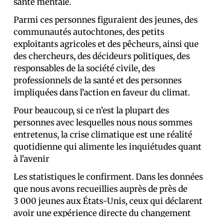
santé mentale.
Parmi ces personnes figuraient des jeunes, des
communautés autochtones, des petits
exploitants agricoles et des pêcheurs, ainsi que
des chercheurs, des décideurs politiques, des
responsables de la société civile, des
professionnels de la santé et des personnes
impliquées dans l’action en faveur du climat.
Pour beaucoup, si ce n’est la plupart des
personnes avec lesquelles nous nous sommes
entretenus, la crise climatique est une réalité
quotidienne qui alimente les inquiétudes quant
à l’avenir
Les statistiques le confirment. Dans les données
que nous avons recueillies auprès de près de
3 000 jeunes aux États-Unis, ceux qui déclarent
avoir une expérience directe du changement