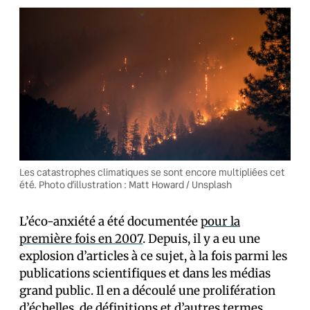
Les catastrophes climatiques se sont encore multipliées cet
été. Photo d’illustration : Matt Howard / Unsplash
L’éco-anxiété a été documentée
pour la
première fois en 2007
. Depuis, il y a eu une
explosion d’articles à ce sujet, à la fois parmi les
publications scientifiques et dans les médias
grand public. Il en a découlé une prolifération
d’échelles, de définitions et d’autres termes