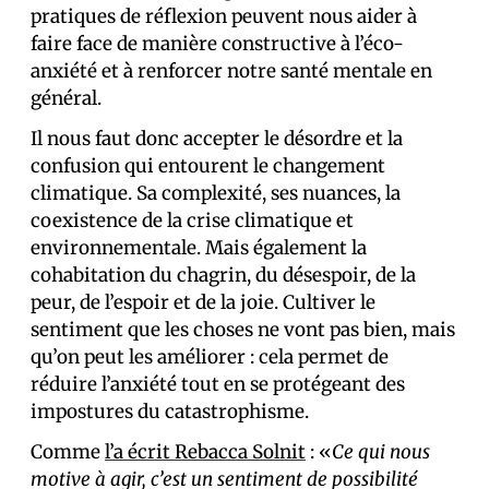
pratiques de réflexion peuvent nous aider à
faire face de manière constructive à l’éco-
anxiété et à renforcer notre santé mentale en
général.
Il nous faut donc accepter le désordre et la
confusion qui entourent le changement
climatique. Sa complexité, ses nuances, la
coexistence de la crise climatique et
environnementale. Mais également la
cohabitation du chagrin, du désespoir, de la
peur, de l’espoir et de la joie. Cultiver le
sentiment que les choses ne vont pas bien, mais
qu’on peut les améliorer : cela permet de
réduire l’anxiété tout en se protégeant des
impostures du catastrophisme.
Comme
l’a écrit Rebacca Solnit
: «
Ce qui nous
motive à agir, c’est un sentiment de possibilité