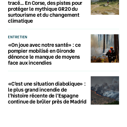
tracé… En Corse, des pistes pour
protéger le mythique GR20 du
surtourisme et du changement
climatique
ENTRETIEN
«On joue avec notre santé» : ce
pompier mobilisé en Gironde
dénonce le manque de moyens
face aux incendies
«C’est une situation diabolique» :
le plus grand incendie de
l’histoire récente de l’Espagne
continue de brûler près de Madrid