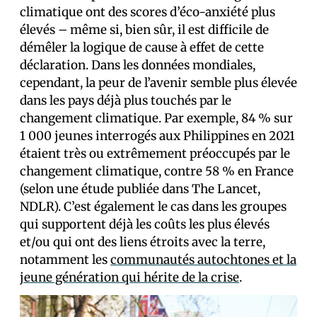
climatique ont des scores d’éco-anxiété plus
élevés – même si, bien sûr, il est difficile de
démêler la logique de cause à effet de cette
déclaration. Dans les données mondiales,
cependant, la peur de l’avenir semble plus élevée
dans les pays déjà plus touchés par le
changement climatique. Par exemple, 84 % sur
1 000 jeunes interrogés aux Philippines en 2021
étaient très ou extrêmement préoccupés par le
changement climatique, contre 58 % en France
(selon une étude publiée dans The Lancet,
NDLR). C’est également le cas dans les groupes
qui supportent déjà les coûts les plus élevés
et/ou qui ont des liens étroits avec la terre,
notamment les
communautés autochtones et la
jeune génération qui hérite de la crise
.