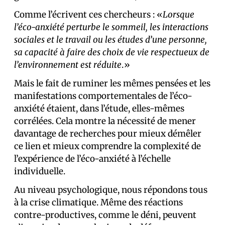
Comme l’écrivent ces chercheurs : «
Lorsque
l’éco-anxiété perturbe le sommeil, les interactions
sociales et le travail ou les études d’une personne,
sa capacité à faire des choix de vie respectueux de
l’environnement est réduite
.»
Mais le fait de ruminer les mêmes pensées et les
manifestations comportementales de l’éco-
anxiété étaient, dans l’étude, elles-mêmes
corrélées. Cela montre la nécessité de mener
davantage de recherches pour mieux démêler
ce lien et mieux comprendre la complexité de
l’expérience de l’éco-anxiété à l’échelle
individuelle.
Au niveau psychologique, nous répondons tous
à la crise climatique. Même des réactions
contre-productives, comme le déni, peuvent