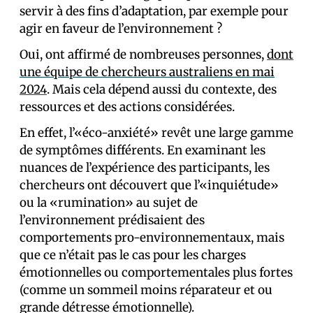
servir à des fins d’adaptation, par exemple pour
agir en faveur de l’environnement ?
Oui, ont affirmé de nombreuses personnes,
dont
une équipe de chercheurs australiens en mai
2024
. Mais cela dépend aussi du contexte, des
ressources et des actions considérées.
En effet, l’«éco-anxiété» revêt une large gamme
de symptômes différents. En examinant les
nuances de l’expérience des participants, les
chercheurs ont découvert que l’«inquiétude»
ou la «rumination» au sujet de
l’environnement prédisaient des
comportements pro-environnementaux, mais
que ce n’était pas le cas pour les charges
émotionnelles ou comportementales plus fortes
(comme un sommeil moins réparateur et ou
grande détresse émotionnelle).