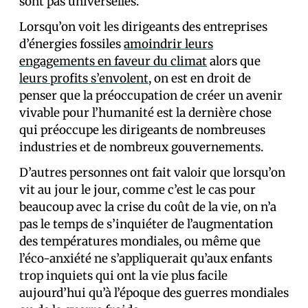
sont pas universelles.
Lorsqu’on voit les dirigeants des entreprises
d’énergies fossiles
amoindrir leurs
engagements en faveur du climat
alors que
leurs profits s’envolent
, on est en droit de
penser que la préoccupation de créer un avenir
vivable pour l’humanité est la dernière chose
qui préoccupe les dirigeants de nombreuses
industries et de nombreux gouvernements.
D’autres personnes ont fait valoir que lorsqu’on
vit au jour le jour, comme c’est le cas pour
beaucoup avec la crise du coût de la vie, on n’a
pas le temps de s’inquiéter de l’augmentation
des températures mondiales, ou même que
l’éco-anxiété ne s’appliquerait qu’aux enfants
trop inquiets qui ont la vie plus facile
aujourd’hui qu’à l’époque des guerres mondiales