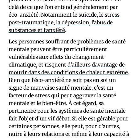
delà de ce que l’on entend généralement par
éco-anxiété. Notamment le
suicide, le stress
post-traumatique, la dépression, l’abus de
substances et l’anxiété
.
Les personnes souffrant de problèmes de santé
mentale peuvent être particulièrement
vulnérables aux effets du changement
climatique, et risquent
d’ailleurs davantage de
mourir dans des conditions de chaleur extrême
.
Bien que l’éco-anxiété ne soit pas en soi un
signe de mauvaise santé mentale, c’est un
facteur de stress qui peut aggraver la santé
mentale et le bien-être. À cet égard, sa
pertinence pour les systèmes de santé mentale
fait l’objet d’un vif débat. Si elle est gérable pour
certaines personnes, elle peut, pour d’autres,
nuire à leurs relations et même à leur capacité à