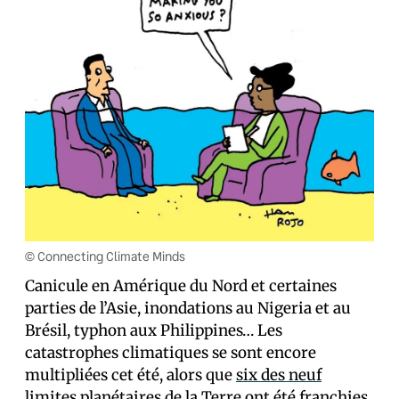
© Connecting Climate Minds
Canicule en Amérique du Nord et certaines
parties de l’Asie, inondations au Nigeria et au
Brésil, typhon aux Philippines… Les
catastrophes climatiques se sont encore
multipliées cet été, alors que
six des neuf
limites planétaires de la Terre ont été franchies
.