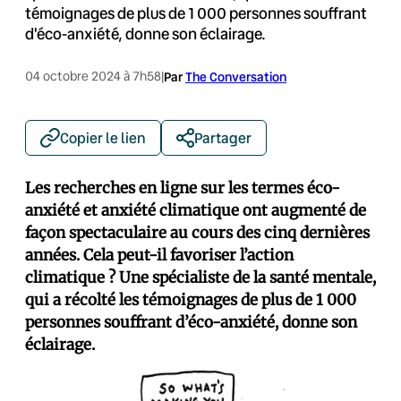
témoignages de plus de 1 000 personnes souffrant
d'éco-anxiété, donne son éclairage.
04 octobre 2024 à 7h58
|
Par
The Conversation
Copier le lien
Partager
Les recherches en ligne sur les termes éco-
anxiété et anxiété climatique ont augmenté de
façon spectaculaire au cours des cinq dernières
années. Cela peut-il favoriser l’action
climatique ? Une spécialiste de la santé mentale,
qui a récolté les témoignages de plus de 1 000
personnes souffrant d’éco-anxiété, donne son
éclairage.