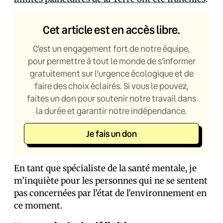
Cet article est en accès libre.
C’est un engagement fort de notre équipe,
pour permettre à tout le monde de s’informer
gratuitement sur l’urgence écologique et de
faire des choix éclairés. Si vous le pouvez,
faites un don pour soutenir notre travail dans
la durée et garantir notre indépendance.
Je fais un don
En tant que spécialiste de la santé mentale, je
m’inquiète pour les personnes qui ne se sentent
pas concernées par l’état de l’environnement en
ce moment.