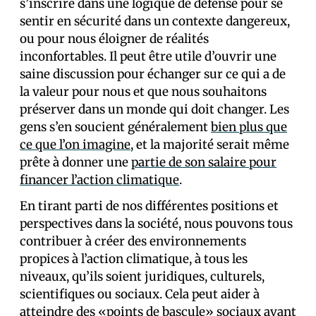
s’inscrire dans une logique de défense pour se
sentir en sécurité dans un contexte dangereux,
ou pour nous éloigner de réalités
inconfortables. Il peut être utile d’ouvrir une
saine discussion pour échanger sur ce qui a de
la valeur pour nous et que nous souhaitons
préserver dans un monde qui doit changer. Les
gens s’en soucient généralement
bien plus que
ce que l’on imagine
, et la majorité serait même
prête à donner une
partie de son salaire pour
financer l’action climatique
.
En tirant parti de nos différentes positions et
perspectives dans la société, nous pouvons tous
contribuer à créer des environnements
propices à l’action climatique, à tous les
niveaux, qu’ils soient juridiques, culturels,
scientifiques ou sociaux. Cela peut aider à
atteindre des
«points de bascule» sociaux
avant