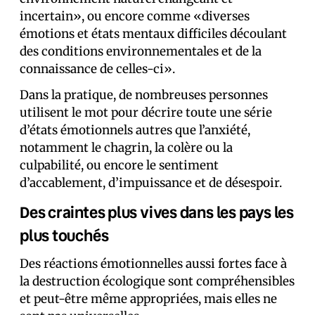
incertain», ou encore comme «diverses
émotions et états mentaux difficiles découlant
des conditions environnementales et de la
connaissance de celles-ci».
Dans la pratique, de nombreuses personnes
utilisent le mot pour décrire toute une série
d’états émotionnels autres que l’anxiété,
notamment le chagrin, la colère ou la
culpabilité, ou encore le sentiment
d’accablement, d’impuissance et de désespoir.
Des craintes plus vives dans les pays les
plus touchés
Des réactions émotionnelles aussi fortes face à
la destruction écologique sont compréhensibles
et peut-être même appropriées, mais elles ne