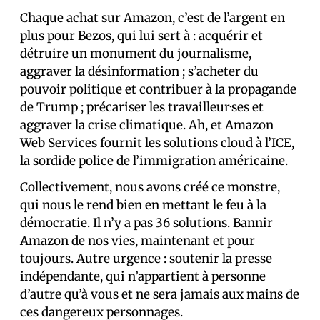
Chaque achat sur Amazon, c’est de l’argent en
plus pour Bezos, qui lui sert à : acquérir et
détruire un monument du journalisme,
aggraver la désinformation ; s’acheter du
pouvoir politique et contribuer à la propagande
de Trump ; précariser les travailleur·ses et
aggraver la crise climatique. Ah, et Amazon
Web Services fournit les solutions cloud à l’ICE,
la sordide police de l’immigration américaine
.
Collectivement, nous avons créé ce monstre,
qui nous le rend bien en mettant le feu à la
démocratie. Il n’y a pas 36 solutions. Bannir
Amazon de nos vies, maintenant et pour
toujours. Autre urgence : soutenir la presse
indépendante, qui n’appartient à personne
d’autre qu’à vous et ne sera jamais aux mains de
ces dangereux personnages.