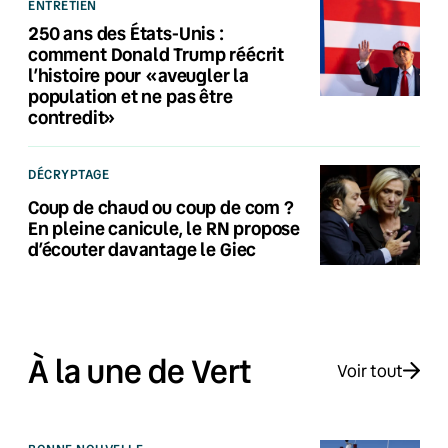
ENTRETIEN
250 ans des États-Unis :
comment Donald Trump réécrit
l’histoire pour «aveugler la
population et ne pas être
contredit»
DÉCRYPTAGE
Coup de chaud ou coup de com ?
En pleine canicule, le RN propose
d’écouter davantage le Giec
À la une de Vert
Voir tout