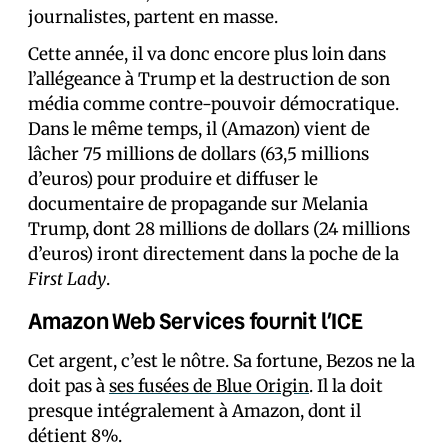
journalistes, partent en masse.
Cette année, il va donc encore plus loin dans
l’allégeance à Trump et la destruction de son
média comme contre-pouvoir démocratique.
Dans le même temps, il (Amazon) vient de
lâcher 75 millions de dollars (63,5 millions
d’euros) pour produire et diffuser le
documentaire de propagande sur Melania
Trump, dont 28 millions de dollars (24 millions
d’euros) iront directement dans la poche de la
First Lady
.
Amazon Web Services fournit l’ICE
Cet argent, c’est le nôtre. Sa fortune, Bezos ne la
doit pas à
ses fusées de Blue Origin
. Il la doit
presque intégralement à Amazon, dont il
détient 8%.