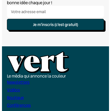
bonne idée chaque jour !
Je m’inscris (c’est gratuit)
Le média qui annonce la couleur
Newsletters
Vidéos
Boutique
Conférences