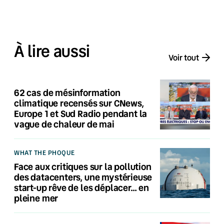
À lire aussi
Voir tout
62 cas de mésinformation
climatique recensés sur CNews,
Europe 1 et Sud Radio pendant la
vague de chaleur de mai
WHAT THE PHOQUE
Face aux critiques sur la pollution
des datacenters, une mystérieuse
start-up rêve de les déplacer… en
pleine mer