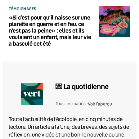
TÉMOIGNAGES
«Si c’est pour qu’il naisse sur une
planète en guerre et en feu, ce
n’est pas la peine» : elles et ils
voulaient un enfant, mais leur vie
a basculé cet été
💌 La quotidienne
Voir l'aperçu
Tous les matins •
Toute l’actualité de l’écologie, en cinq minutes de
lecture. Un article à la Une, des brèves, des sujets de
réflexion, une vidéo et une bonne nouvelle ou une