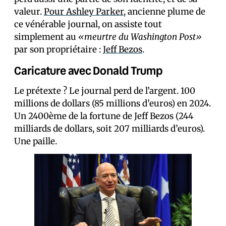
valeur.
Pour Ashley Parker
, ancienne plume de
ce vénérable journal, on assiste tout
simplement au
«meurtre du Washington Post»
par son propriétaire :
Jeff Bezos
.
Caricature avec Donald Trump
Le prétexte ? Le journal perd de l’argent. 100
millions de dollars (85 millions d’euros) en 2024.
Un 2400ème de la fortune de Jeff Bezos (244
milliards de dollars, soit 207 milliards d’euros).
Une paille.