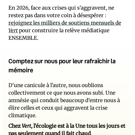
En 2026, face aux crises qui s’aggravent, ne
restez pas dans votre coin à désespérer :
rejoignez les milliers de soutiens mensuels de
Vert
pour construire la relève médiatique
ENSEMBLE.
Comptez sur nous pour leur rafraîchir la
mémoire
D’une canicule à l’autre, nous oublions
collectivement ce que nous avons subi. Une
amnésie qui conduit beaucoup d’entre nous à
élire celles et ceux qui aggravent la crise
climatique.
Chez
Vert
, l’écologie est à la Une tous les jours et
pas seulement quand il fait chaud
.