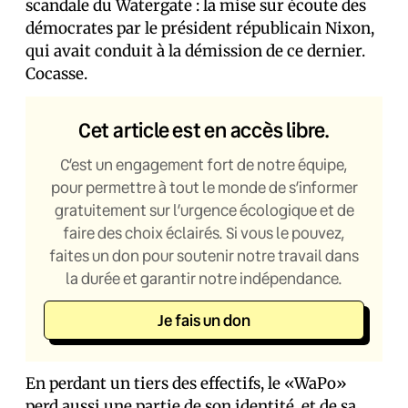
scandale du Watergate : la mise sur écoute des
démocrates par le président républicain Nixon,
qui avait conduit à la démission de ce dernier.
Cocasse.
Cet article est en accès libre.
C’est un engagement fort de notre équipe,
pour permettre à tout le monde de s’informer
gratuitement sur l’urgence écologique et de
faire des choix éclairés. Si vous le pouvez,
faites un don pour soutenir notre travail dans
la durée et garantir notre indépendance.
Je fais un don
En perdant un tiers des effectifs, le «WaPo»
perd aussi une partie de son identité, et de sa