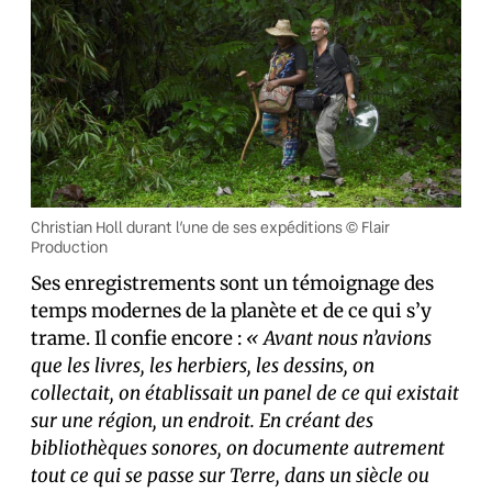
Christian Holl durant l’une de ses expéditions © Flair
Production
Ses enregistrements sont un témoignage des
temps modernes de la planète et de ce qui s’y
trame. Il confie encore :
« Avant nous n’avions
que les livres, les herbiers, les dessins, on
collectait, on établissait un panel de ce qui existait
sur une région, un endroit. En créant des
bibliothèques sonores, on documente autrement
tout ce qui se passe sur Terre, dans un siècle ou