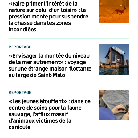
«Faire primer l’intérêt de la
nature sur celui d’un loisir» : la
pression monte pour suspendre
la chasse dans les zones
incendiées
REPORTAGE
«Envisager la montée du niveau
de la mer autrement» : voyage
sur une étrange maison flottante
au large de Saint-Malo
REPORTAGE
«Les jeunes étouffent» : dans ce
centre de soins pour la faune
sauvage, l’afflux massif
d’animaux victimes de la
canicule