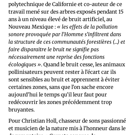
polytechnique de Californie et co-auteur de ce
travail mené sur des arbres exposés pendant 15
ans à un niveau élevé de bruit artificiel, au
Nouveau Mexique :
« les effets de la pollution
sonore provoquée par l’Homme s’infiltrent dans
la structure de ces communautés forestières (…) et
faire disparaitre le bruit ne signifie pas
nécessairement une reprise des fonctions
écologiques »
. Quand le bruit cesse, les animaux
pollinisateurs peuvent rester à l’écart car ils
sont sensibles au bruit et apprennent à éviter
certaines zones, sans que l’on sache encore
aujourd’hui le temps qu’il leur faut pour
redécouvrir les zones précédemment trop
bruyantes.
Pour Christian Holl, chasseur de sons passionné
et musicien de la nature mis à l’honneur dans le