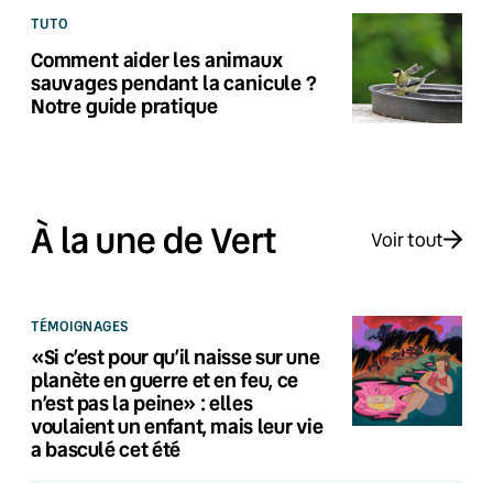
TUTO
Comment aider les animaux
sauvages pendant la canicule ?
Notre guide pratique
À la une de Vert
Voir tout
TÉMOIGNAGES
«Si c’est pour qu’il naisse sur une
planète en guerre et en feu, ce
n’est pas la peine» : elles
voulaient un enfant, mais leur vie
a basculé cet été