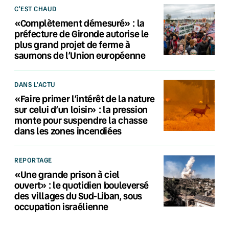
C'EST CHAUD
«Complètement démesuré» : la
préfecture de Gironde autorise le
plus grand projet de ferme à
saumons de l’Union européenne
DANS L'ACTU
«Faire primer l’intérêt de la nature
sur celui d’un loisir» : la pression
monte pour suspendre la chasse
dans les zones incendiées
REPORTAGE
«Une grande prison à ciel
ouvert» : le quotidien bouleversé
des villages du Sud-Liban, sous
occupation israélienne