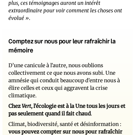
plus, ces témoignages auront un intérêt
extraordinaire pour voir comment les choses ont
évolué »
.
Comptez sur nous pour leur rafraîchir la
mémoire
D’une canicule à l’autre, nous oublions
collectivement ce que nous avons subi. Une
amnésie qui conduit beaucoup d’entre nous à
élire celles et ceux qui aggravent la crise
climatique.
Chez
Vert
, l’écologie est à la Une tous les jours et
pas seulement quand il fait chaud
.
Climat, biodiversité, santé et désinformation :
vous pouvez compter sur nous pour rafraîchir