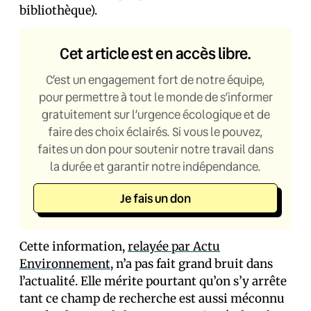
bibliothèque).
Cet article est en accès libre.
C’est un engagement fort de notre équipe,
pour permettre à tout le monde de s’informer
gratuitement sur l’urgence écologique et de
faire des choix éclairés. Si vous le pouvez,
faites un don pour soutenir notre travail dans
la durée et garantir notre indépendance.
Je fais un don
Cette information,
relayée par Actu
Environnement
, n’a pas fait grand bruit dans
l’actualité. Elle mérite pourtant qu’on s’y arrête
tant ce champ de recherche est aussi méconnu