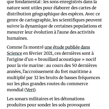
que fondamental : les sons enregistrés dans la
nature sont utiles pour élaborer des cartes de
distribution géographique des espèces. Avec ce
genre de cartographie, les scientifiques peuvent
suivre la dynamique de certaines populations et
mesurer leur évolution à l’aune des activités
humaines.
Comme l’a montré
une étude publiée dans
Science
en février 2021, ces dernières sont à
l’origine d’un « brouillard acoustique » nocif
pour la vie marine : au cours des 50 dernières
années, l’accroissement du fret maritime a
multiplié par 32 les bruits de basses fréquences
sur les plus grandes routes du commerce
mondial (
Vert
).
Les sonars militaires et les détonations
produites pour sonder les sols provoquent