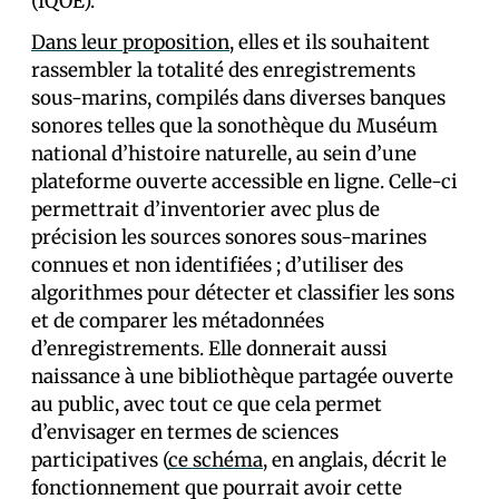
(IQOE).
Dans leur proposition
, elles et ils souhaitent
rassembler la totalité des enregistrements
sous-marins, compilés dans diverses banques
sonores telles que la sonothèque du Muséum
national d’histoire naturelle, au sein d’une
plateforme ouverte accessible en ligne. Celle-ci
permettrait d’inventorier avec plus de
précision les sources sonores sous-marines
connues et non identifiées ; d’utiliser des
algorithmes pour détecter et classifier les sons
et de comparer les métadonnées
d’enregistrements. Elle donnerait aussi
naissance à une bibliothèque partagée ouverte
au public, avec tout ce que cela permet
d’envisager en termes de sciences
participatives (
ce schéma
, en anglais, décrit le
fonctionnement que pourrait avoir cette