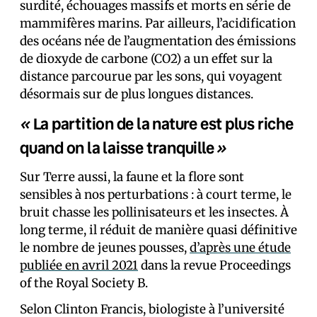
surdité, échouages massifs et morts en série de
mammifères marins. Par ailleurs, l’acidification
des océans née de l’augmentation des émissions
de dioxyde de carbone (CO2) a un effet sur la
distance parcourue par les sons, qui voyagent
désormais sur de plus longues distances.
«
La partition de la nature est plus riche
»
quand on la laisse tranquille
Sur Terre aussi, la faune et la flore sont
sensibles à nos perturbations : à court terme, le
bruit chasse les pollinisateurs et les insectes. À
long terme, il réduit de manière quasi définitive
le nombre de jeunes pousses,
d’après une étude
publiée en avril 2021
dans la revue Proceedings
of the Royal Society B.
Selon Clinton Francis, biologiste à l’université