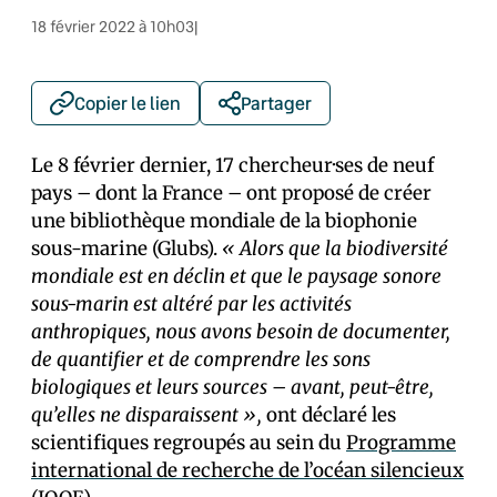
18 février 2022 à 10h03
|
Copier le lien
Partager
Le 8 février dernier, 17 chercheur·ses de neuf
pays – dont la France – ont proposé de créer
une bibliothèque mondiale de la biophonie
sous-marine (Glubs).
« Alors que la biodiversité
mondiale est en déclin et que le paysage sonore
sous-marin est altéré par les activités
anthropiques, nous avons besoin de documenter,
de quantifier et de comprendre les sons
biologiques et leurs sources – avant, peut-être,
qu’elles ne disparaissent »,
ont déclaré les
scientifiques regroupés au sein du
Programme
international de recherche de l’océan silencieux