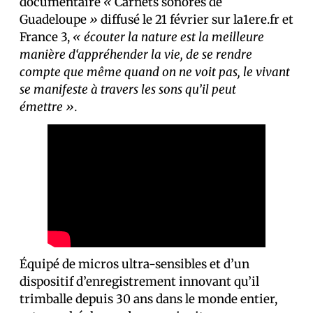
documentaire
«
Carnets sonores de
Guadeloupe
»
diffusé le 21 février sur la1ere.fr et
France 3,
« écouter la nature est la meilleure
manière d‘appréhender la vie, de se rendre
compte que même quand on ne voit pas, le vivant
se manifeste à travers les sons qu’il peut
émettre ».
Équipé de micros ultra-sensibles et d’un
dispositif d’enregistrement innovant qu’il
trimballe depuis 30 ans dans le monde entier,