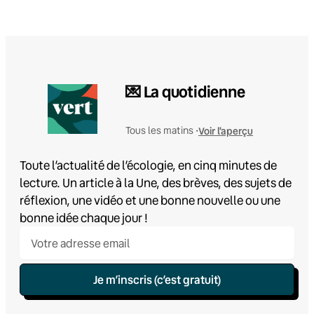
💌 La quotidienne
Voir l'aperçu
Tous les matins •
Toute l’actualité de l’écologie, en cinq minutes de
lecture. Un article à la Une, des brèves, des sujets de
réflexion, une vidéo et une bonne nouvelle ou une
bonne idée chaque jour !
Je m’inscris (c’est gratuit)