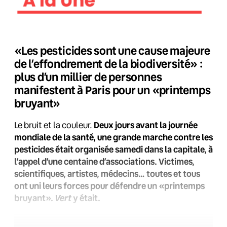
«Les pesticides sont une cause majeure
de l’effondrement de la biodiversité» :
plus d’un millier de personnes
manifestent à Paris pour un «printemps
bruyant»
Le bruit et la couleur.
Deux jours avant la journée
mondiale de la santé, une grande marche contre les
pesticides était organisée samedi dans la capitale, à
l’appel d’une centaine d’associations. Victimes,
scientifiques, artistes, médecins… toutes et tous
ont uni leurs forces pour défendre un «printemps
Vert
bruyant».
y était.