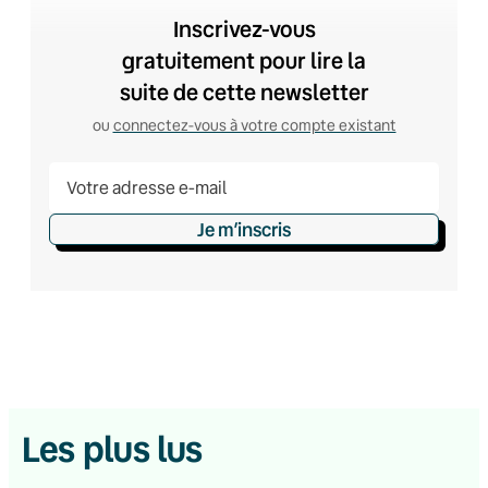
Inscrivez-vous
gratuitement pour lire la
suite de cette newsletter
ou
connectez-vous à votre compte existant
Je m’inscris
Les plus lus