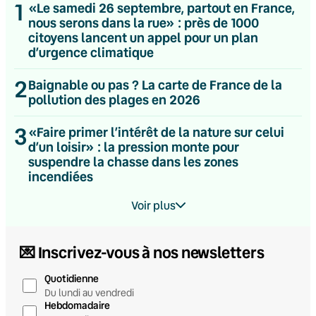
1
«Le samedi 26 septembre, partout en France,
nous serons dans la rue» : près de 1000
citoyens lancent un appel pour un plan
d’urgence climatique
2
Baignable ou pas ? La carte de France de la
pollution des plages en 2026
3
«Faire primer l’intérêt de la nature sur celui
d’un loisir» : la pression monte pour
suspendre la chasse dans les zones
incendiées
Voir plus
💌 Inscrivez-vous à nos newsletters
Quotidienne
Du lundi au vendredi
Hebdomadaire