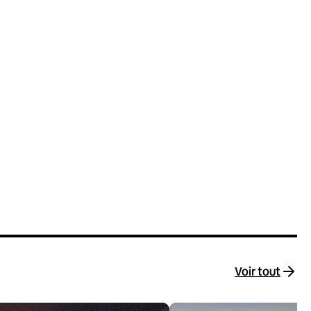
Voir tout