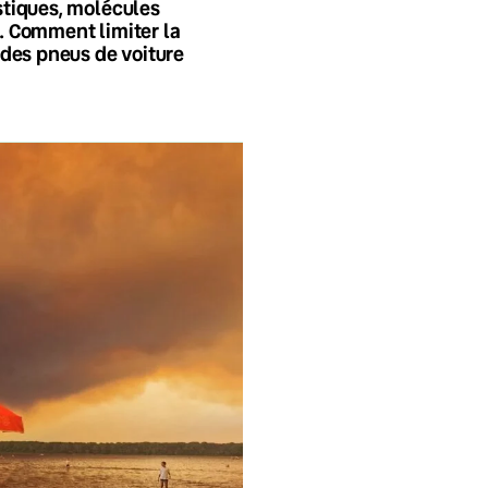
tiques, molécules
 Comment limiter la
 des pneus de voiture