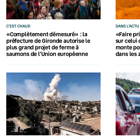
C'EST CHAUD
DANS L'ACTU
«Complètement démesuré» : la
«Faire pri
préfecture de Gironde autorise le
sur celui 
plus grand projet de ferme à
monte po
saumons de l’Union européenne
dans les 